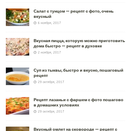
Салат с тунцом — рецепт с фото, очень
вкусный
6 ноября, 2017
Вкусная пицца, которую можно приготовить
дома быстро — рецепт в духовке
2 ноября, 2017
Суп из тыквы, быстро и вкусно, пошаговый
рецепт
29 октября, 2017
Рецепт лазаньи с фаршем с фото пошагово
в домашних условиях
29 октября, 2017
Вкусный омлет на сковороде — рецепт с