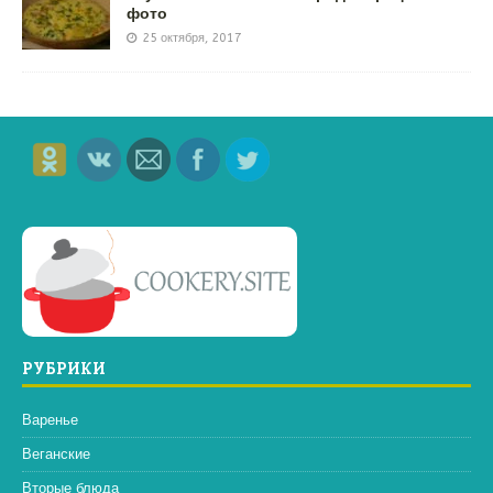
фото
25 октября, 2017
РУБРИКИ
Варенье
Веганские
Вторые блюда