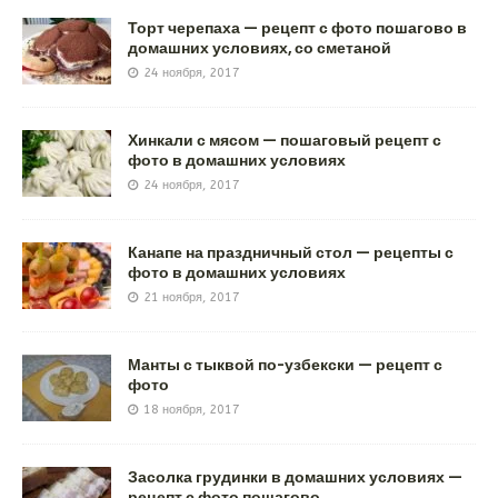
Торт черепаха — рецепт с фото пошагово в
домашних условиях, со сметаной
24 ноября, 2017
Хинкали с мясом — пошаговый рецепт с
фото в домашних условиях
24 ноября, 2017
Канапе на праздничный стол — рецепты с
фото в домашних условиях
21 ноября, 2017
Манты с тыквой по-узбекски — рецепт с
фото
18 ноября, 2017
Засолка грудинки в домашних условиях —
рецепт с фото пошагово