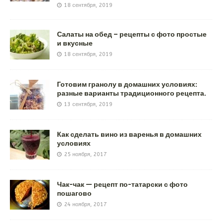
18 сентября, 2019
Салаты на обед – рецепты с фото простые
и вкусные
18 сентября, 2019
Готовим гранолу в домашних условиях:
разные варианты традиционного рецепта.
13 сентября, 2019
Как сделать вино из варенья в домашних
условиях
25 ноября, 2017
Чак-чак — рецепт по-татарски с фото
пошагово
24 ноября, 2017