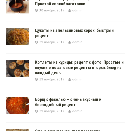
Простой способ заготовки
30 ноября, 2017
admin
Цукаты из апельсиновых корок: быстрый
рецепт
29 ноября, 2017
admin
Котлеты из курицы: рецепт с фото. Простые и
вкусные пошаговые рецепты вторых блюд на
каждый день
29 ноября, 2017
admin
Борщ с фасолью — очень вкусный и
бесподобный рецепт
29 ноября, 2017
admin