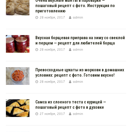
Очень вкусные манты в пароварке —
пошаговый рецепт с фото. Инструкция по
приготовлению
28 ноября, 2017
admin
Вкусная борщевая приправа на зиму со свеклой
и перцем — рецепт для любителей борща
28 ноября, 2017
admin
Превосходные цукаты из моркови в домашних
условиях: рецепт с фото. Готовим вкусно!
28 ноября, 2017
admin
Самса из слоеного теста с курицей —
пошаговый рецепт с фото в духовке
27 ноября, 2017
admin