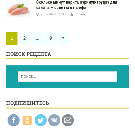
Сколько минут варить куриную грудку для
салата — советы от шефа
27 ноября, 2017
admin
1
2
…
9
»
ПОИСК РЕЦЕПТА
ПОДПИШИТЕСЬ