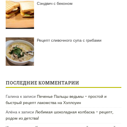
Сэндвич с беконом
Рецепт сливочного супа с грибами
ПОСЛЕДНИЕ КОММЕНТАРИИ
Галина
к записи
Печенье Пальцы ведьмы – простой и
быстрый рецепт лакомства на Хэллоуин
Алёна
к записи
Любимая шоколадная колбаска – рецепт,
родом из детства!