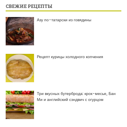
СВЕЖИЕ РЕЦЕПТЫ
Азу по-татарски из говядины
Рецепт курицы холодного копчения
Три вкусных бутерброда: крок-месье, Бан
Ми и английский сэндвич с огурцом