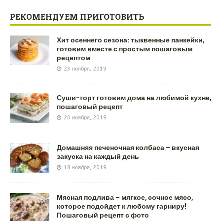
РЕКОМЕНДУЕМ ПРИГОТОВИТЬ
Хит осеннего сезона: тыквенные панкейки,
готовим вместе с простым пошаговым
рецептом
23 ноября, 2019
Суши-торт готовим дома на любимой кухне,
пошаговый рецепт
20 ноября, 2019
Домашняя печеночная колбаса – вкусная
закуска на каждый день
18 ноября, 2019
Мясная подлива – мягкое, сочное мясо,
которое подойдет к любому гарниру!
Пошаговый рецепт с фото