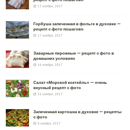
17 ноября, 2017
Горбуша запеченная в фольге в духовке —
рецепт с фото пошагово
17 ноября, 2017
Заварные пирожные — рецепт с фото в
домашних условиях
16 ноября, 2017
Салат «Морской коктейль» — очень
вкусный рецепт с фото
14 ноября, 2017
Запеченная картошка в духовке — рецепты
с фото
9 ноября, 2017