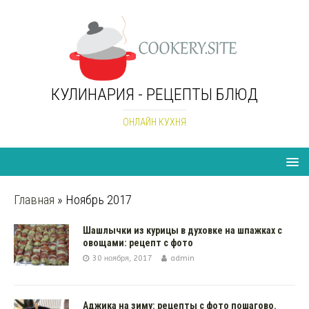
КУЛИНАРИЯ - РЕЦЕПТЫ БЛЮД
ОНЛАЙН КУХНЯ
Главная
»
Ноябрь 2017
Шашлычки из курицы в духовке на шпажках с
овощами: рецепт с фото
30 ноября, 2017
admin
Аджика на зиму: рецепты с фото пошагово.