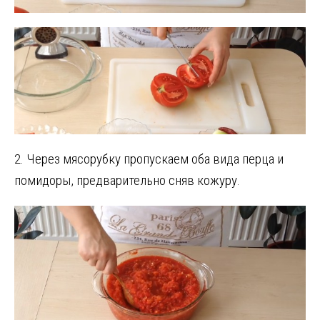
2. Через мясорубку пропускаем оба вида перца и
помидоры, предварительно сняв кожуру.