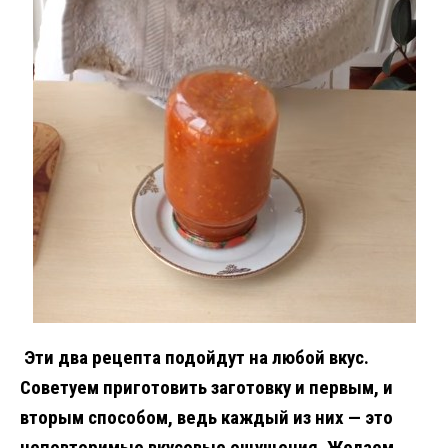
Эти два рецепта подойдут на любой вкус.
Советуем приготовить заготовку и первым, и
вторым способом, ведь каждый из них — это
неповторимые вкусовые ощущения. Желаем