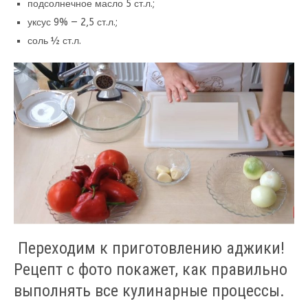
подсолнечное масло 5 ст.л.;
уксус 9% — 2,5 ст.л.;
соль ½ ст.л.
Переходим к приготовлению аджики!
Рецепт с фото покажет, как правильно
выполнять все кулинарные процессы.