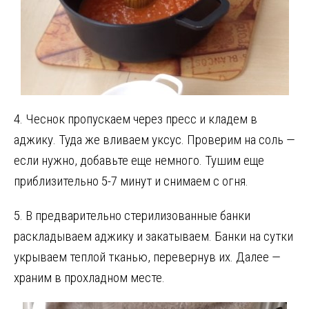
4. Чеснок пропускаем через пресс и кладем в
аджику. Туда же вливаем уксус. Проверим на соль —
если нужно, добавьте еще немного. Тушим еще
приблизительно 5-7 минут и снимаем с огня.
5. В предварительно стерилизованные банки
раскладываем аджику и закатываем. Банки на сутки
укрываем теплой тканью, перевернув их. Далее —
храним в прохладном месте.