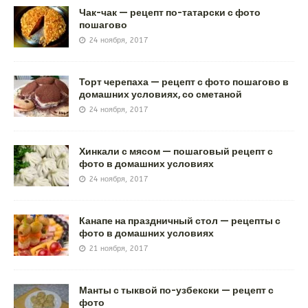
Чак-чак — рецепт по-татарски с фото
пошагово
24 ноября, 2017
Торт черепаха — рецепт с фото пошагово в
домашних условиях, со сметаной
24 ноября, 2017
Хинкали с мясом — пошаговый рецепт с
фото в домашних условиях
24 ноября, 2017
Канапе на праздничный стол — рецепты с
фото в домашних условиях
21 ноября, 2017
Манты с тыквой по-узбекски — рецепт с
фото