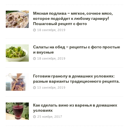
Мясная подлива – мягкое, сочное мясо,
которое подойдет к любому гарниру!
Пошаговый рецепт с фото
18 сентября, 2019
Салаты на обед – рецепты с фото простые
и вкусные
18 сентября, 2019
Готовим гранолу в домашних условиях:
разные варианты традиционного рецепта.
13 сентября, 2019
Как сделать вино из варенья в домашних
условиях
25 ноября, 2017