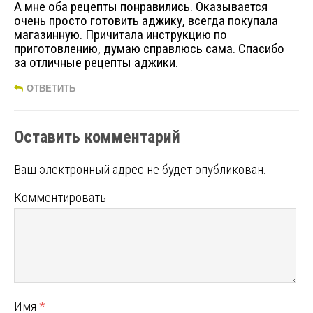
А мне оба рецепты понравились. Оказывается
очень просто готовить аджику, всегда покупала
магазинную. Причитала инструкцию по
приготовлению, думаю справлюсь сама. Спасибо
за отличные рецепты аджики.
ОТВЕТИТЬ
Оставить комментарий
Ваш электронный адрес не будет опубликован.
Комментировать
Имя
*