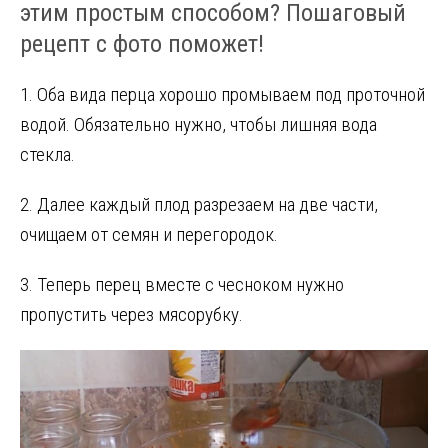
этим простым способом? Пошаговый
рецепт с фото поможет!
1. Оба вида перца хорошо промываем под проточной
водой. Обязательно нужно, чтобы лишняя вода
стекла.
2. Далее каждый плод разрезаем на две части,
очищаем от семян и перегородок.
3. Теперь перец вместе с чесноком нужно
пропустить через мясорубку.