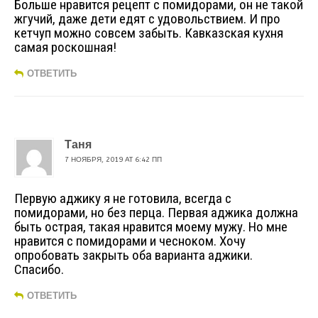
Больше нравится рецепт с помидорами, он не такой
жгучий, даже дети едят с удовольствием. И про
кетчуп можно совсем забыть. Кавказская кухня
самая роскошная!
ОТВЕТИТЬ
Таня
7 НОЯБРЯ, 2019 AT 6:42 ПП
Первую аджику я не готовила, всегда с
помидорами, но без перца. Первая аджика должна
быть острая, такая нравится моему мужу. Но мне
нравится с помидорами и чесноком. Хочу
опробовать закрыть оба варианта аджики.
Спасибо.
ОТВЕТИТЬ