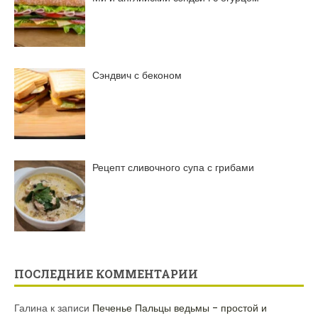
Сэндвич с беконом
Рецепт сливочного супа с грибами
ПОСЛЕДНИЕ КОММЕНТАРИИ
Галина
к записи
Печенье Пальцы ведьмы – простой и