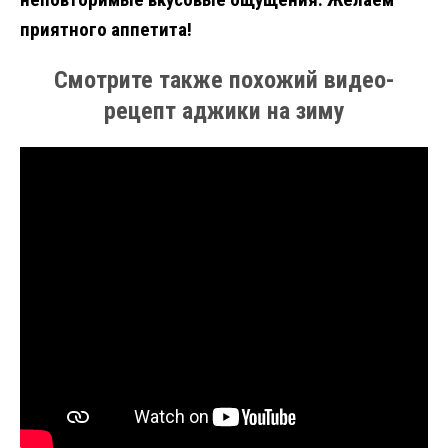
приятного аппетита!
Смотрите также похожий видео-
рецепт аджики на зиму