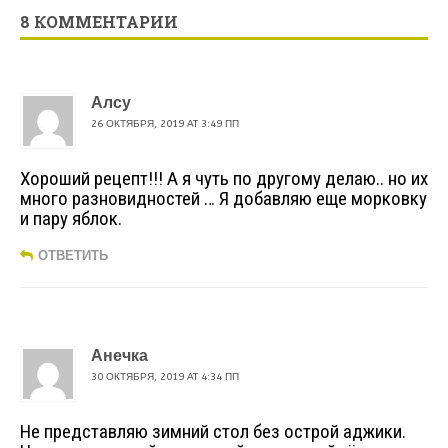
8 КОММЕНТАРИИ
Алсу
26 ОКТЯБРЯ, 2019 AT 3:49 ПП
Хороший рецепт!!! А я чуть по другому делаю.. но их
много разновидностей … Я добавляю еще морковку
и пару яблок.
ОТВЕТИТЬ
Анечка
30 ОКТЯБРЯ, 2019 AT 4:34 ПП
Не представляю зимний стол без острой аджики.