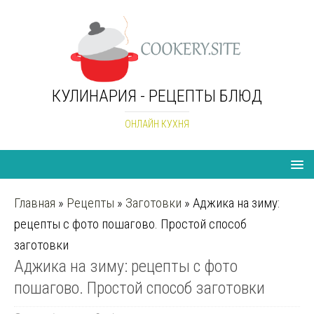
КУЛИНАРИЯ - РЕЦЕПТЫ БЛЮД
ОНЛАЙН КУХНЯ
Главная
»
Рецепты
»
Заготовки
»
Аджика на зиму:
рецепты с фото пошагово. Простой способ
заготовки
Аджика на зиму: рецепты с фото
пошагово. Простой способ заготовки