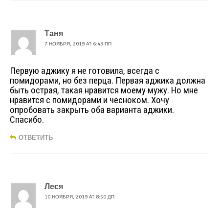
Таня
7 НОЯБРЯ, 2019 AT 6:43 ПП
Первую аджику я не готовила, всегда с
помидорами, но без перца. Первая аджика должна
быть острая, такая нравится моему мужу. Но мне
нравится с помидорами и чесноком. Хочу
опробовать закрыть оба варианта аджики.
Спасибо.
ОТВЕТИТЬ
Леся
10 НОЯБРЯ, 2019 AT 8:50 ДП