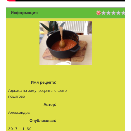
Информация
Имя рецепта:
Аджика на зиму: рецепты с фото
пошагово
Автор:
Александра
Опубликован:
2017-11-30