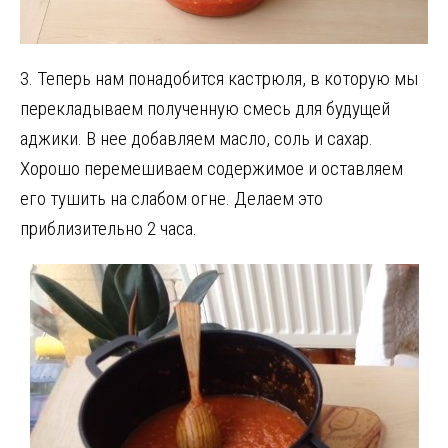
3. Теперь нам понадобится кастрюля, в которую мы
перекладываем полученную смесь для будущей
аджики. В нее добавляем масло, соль и сахар.
Хорошо перемешиваем содержимое и оставляем
его тушить на слабом огне. Делаем это
приблизительно 2 часа.