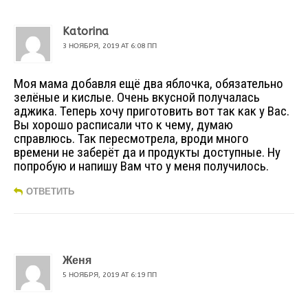
Katorina
3 НОЯБРЯ, 2019 AT 6:08 ПП
Моя мама добавля ещё два яблочка, обязательно
зелёные и кислые. Очень вкусной получалась
аджика. Теперь хочу приготовить вот так как у Вас.
Вы хорошо расписали что к чему, думаю
справлюсь. Так пересмотрела, вроди много
времени не заберёт да и продукты доступные. Ну
попробую и напишу Вам что у меня получилось.
ОТВЕТИТЬ
Женя
5 НОЯБРЯ, 2019 AT 6:19 ПП