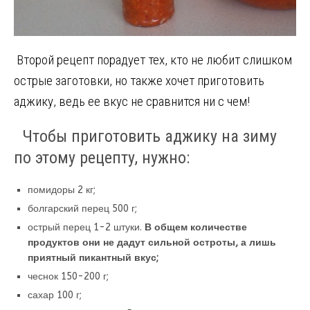
Второй рецепт порадует тех, кто не любит слишком
острые заготовки, но также хочет приготовить
аджику, ведь ее вкус не сравнится ни с чем!
Чтобы приготовить аджику на зиму
по этому рецепту, нужно:
помидоры 2 кг;
болгарский перец 500 г;
острый перец 1-2 штуки.
В общем количестве
продуктов они не дадут сильной остроты, а лишь
приятный пикантный вкус;
чеснок 150-200 г;
сахар 100 г;