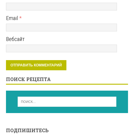
Email
*
Вебсайт
ПОИСК РЕЦЕПТА
ПОДПИШИТЕСЬ