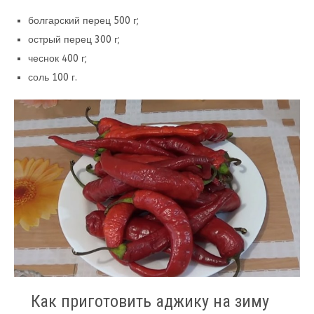
болгарский перец 500 г;
острый перец 300 г;
чеснок 400 г;
соль 100 г.
Как приготовить аджику на зиму