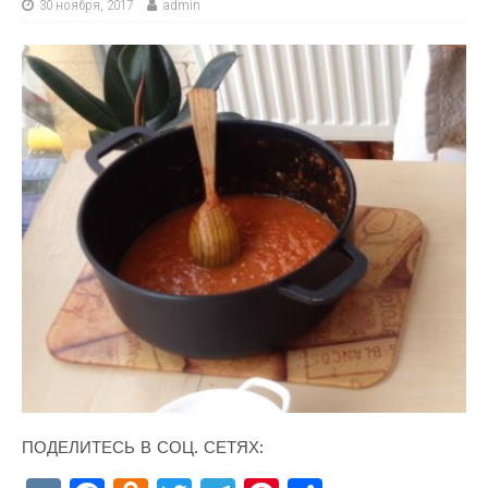
30 ноября, 2017
admin
ПОДЕЛИТЕСЬ В СОЦ. СЕТЯХ: