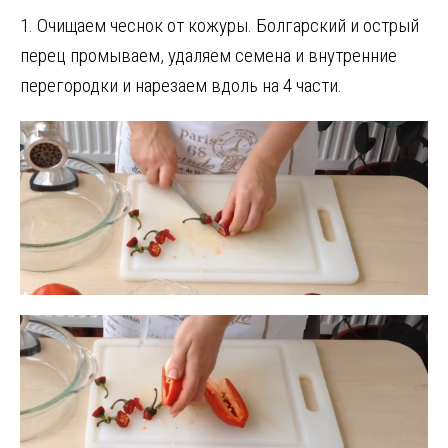
1. Очищаем чеснок от кожуры. Болгарский и острый
перец промываем, удаляем семена и внутренние
перегородки и нарезаем вдоль на 4 части.