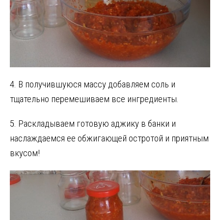
4. В получившуюся массу добавляем соль и
тщательно перемешиваем все ингредиенты.
5. Раскладываем готовую аджику в банки и
наслаждаемся ее обжигающей остротой и приятным
вкусом!