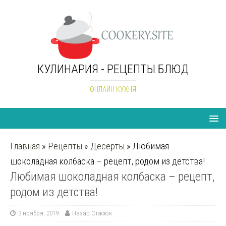
КУЛИНАРИЯ - РЕЦЕПТЫ БЛЮД
ОНЛАЙН КУХНЯ
Главная
»
Рецепты
»
Десерты
»
Любимая
шоколадная колбаска – рецепт, родом из детства!
Любимая шоколадная колбаска – рецепт,
родом из детства!
3 ноября, 2019
Назар Стасюк