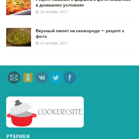
в домашних условиях
29 октября, 2017
Вкусный омлет на сковороде — рецепт с
фото
25 октября, 2017
РУБРИКИ