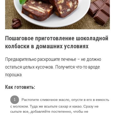
Пошаговое приготовление шоколадной
колбаски в домашних условиях
Предварительно раскрошите печенье – не должно
остаться целых кусочков. Получится что-то вроде
порошка.
Как готовить:
Растопите сливочное масло, опусти в его в емкость
с молоком. Туда же всыпьте сахар и какао. Сразу не
сыпьте все, добавляйте постепенно, чтобы не