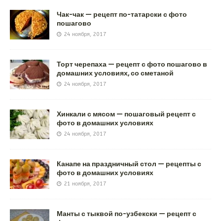
Чак-чак — рецепт по-татарски с фото
пошагово
24 ноября, 2017
Торт черепаха — рецепт с фото пошагово в
домашних условиях, со сметаной
24 ноября, 2017
Хинкали с мясом — пошаговый рецепт с
фото в домашних условиях
24 ноября, 2017
Канапе на праздничный стол — рецепты с
фото в домашних условиях
21 ноября, 2017
Манты с тыквой по-узбекски — рецепт с