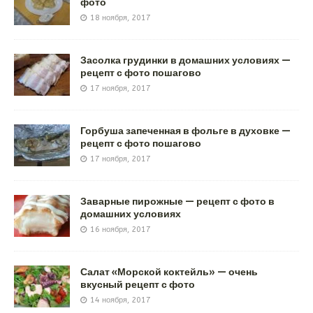
фото
18 ноября, 2017
Засолка грудинки в домашних условиях —
рецепт с фото пошагово
17 ноября, 2017
Горбуша запеченная в фольге в духовке —
рецепт с фото пошагово
17 ноября, 2017
Заварные пирожные — рецепт с фото в
домашних условиях
16 ноября, 2017
Салат «Морской коктейль» — очень
вкусный рецепт с фото
14 ноября, 2017