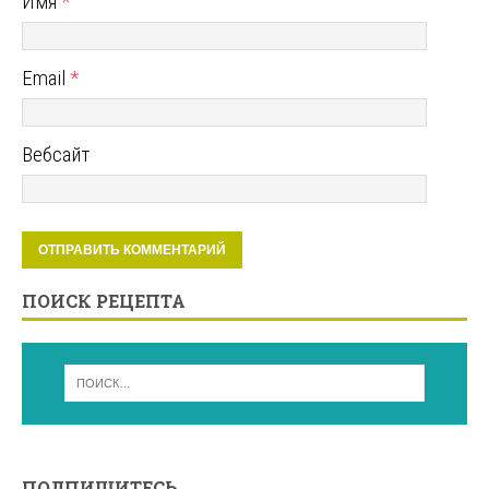
Имя
*
Email
*
Вебсайт
ПОИСК РЕЦЕПТА
ПОДПИШИТЕСЬ