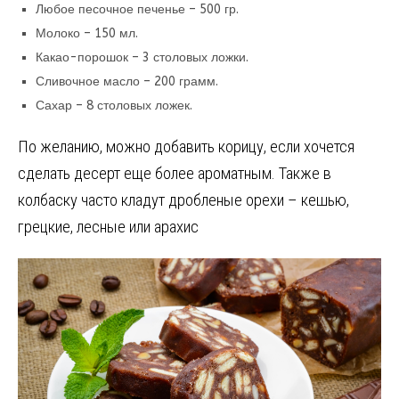
Любое песочное печенье – 500 гр.
Молоко – 150 мл.
Какао-порошок – 3 столовых ложки.
Сливочное масло – 200 грамм.
Сахар – 8 столовых ложек.
По желанию, можно добавить корицу, если хочется
сделать десерт еще более ароматным. Также в
колбаску часто кладут дробленые орехи – кешью,
грецкие, лесные или арахис