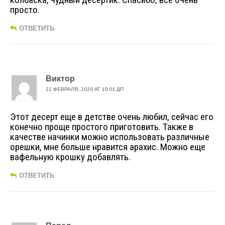
просто.
ОТВЕТИТЬ
Виктор
22 ФЕВРАЛЯ, 2020 AT 10:01 ДП
Этот десерт еще в детстве очень любил, сейчас его
конечно проще простого приготовить. Также в
качестве начинки можно использовать различные
орешки, мне больше нравится арахис. Можно еще
вафельную крошку добавлять.
ОТВЕТИТЬ