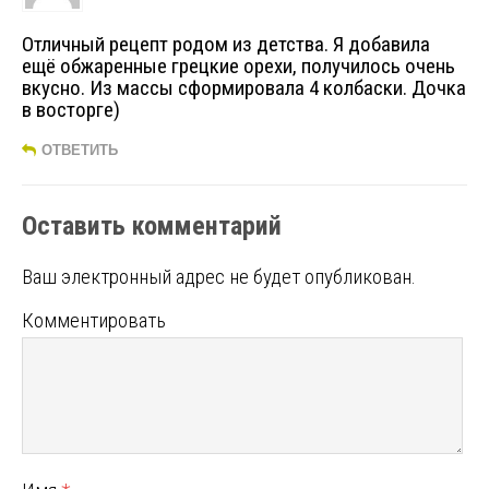
Отличный рецепт родом из детства. Я добавила
ещё обжаренные грецкие орехи, получилось очень
вкусно. Из массы сформировала 4 колбаски. Дочка
в восторге)
ОТВЕТИТЬ
Оставить комментарий
Ваш электронный адрес не будет опубликован.
Комментировать