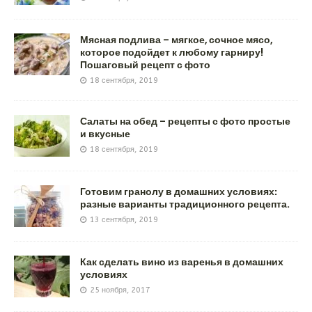
Мясная подлива – мягкое, сочное мясо,
которое подойдет к любому гарниру!
Пошаговый рецепт с фото
18 сентября, 2019
Салаты на обед – рецепты с фото простые
и вкусные
18 сентября, 2019
Готовим гранолу в домашних условиях:
разные варианты традиционного рецепта.
13 сентября, 2019
Как сделать вино из варенья в домашних
условиях
25 ноября, 2017