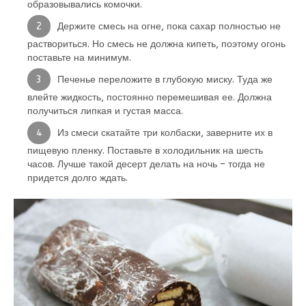
образовывались комочки.
Держите смесь на огне, пока сахар полностью не
раствориться. Но смесь не должна кипеть, поэтому огонь
поставьте на минимум.
Печенье переложите в глубокую миску. Туда же
влейте жидкость, постоянно перемешивая ее. Должна
получиться липкая и густая масса.
Из смеси скатайте три колбаски, заверните их в
пищевую пленку. Поставьте в холодильник на шесть
часов. Лучше такой десерт делать на ночь – тогда не
придется долго ждать.