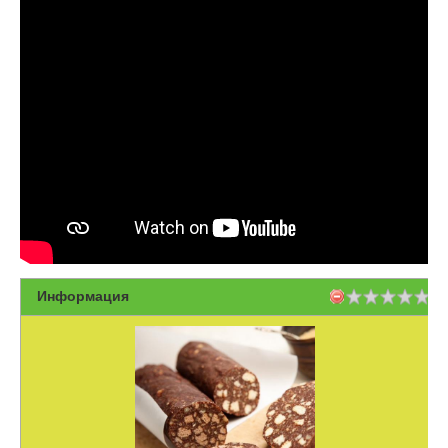
Информация