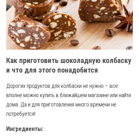
Как приготовить шоколадную колбаску
и что для этого понадобится
Дорогих продуктов для колбаски не нужно – все
вполне можно купить в ближайшем магазине или найти
дома. Да и для приготовления много времени не
потребуется!
Ингредиенты: