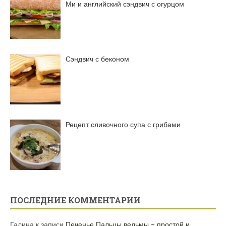
Ми и английский сэндвич с огурцом
Сэндвич с беконом
Рецепт сливочного супа с грибами
ПОСЛЕДНИЕ КОММЕНТАРИИ
Галина
к записи
Печенье Пальцы ведьмы – простой и