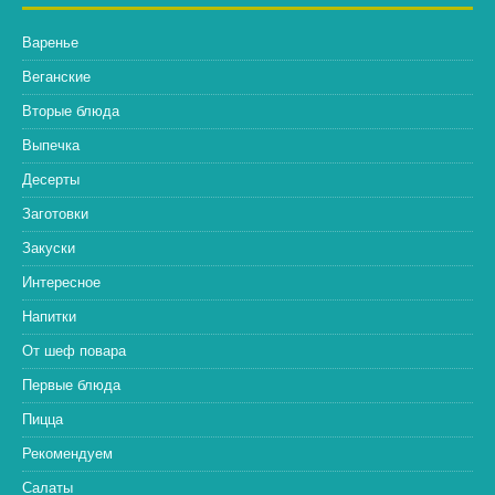
Варенье
Веганские
Вторые блюда
Выпечка
Десерты
Заготовки
Закуски
Интересное
Напитки
От шеф повара
Первые блюда
Пицца
Рекомендуем
Салаты