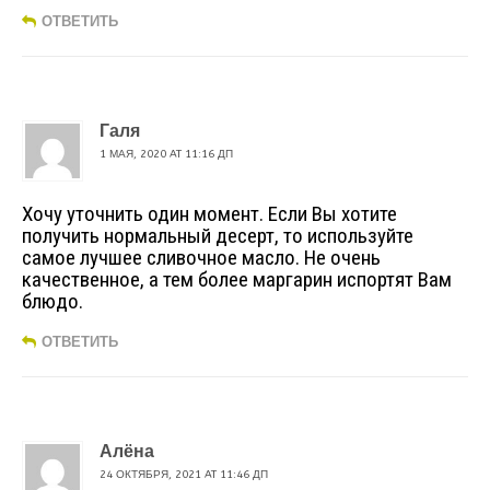
ОТВЕТИТЬ
Галя
1 МАЯ, 2020 AT 11:16 ДП
Хочу уточнить один момент. Если Вы хотите
получить нормальный десерт, то используйте
самое лучшее сливочное масло. Не очень
качественное, а тем более маргарин испортят Вам
блюдо.
ОТВЕТИТЬ
Алёна
24 ОКТЯБРЯ, 2021 AT 11:46 ДП