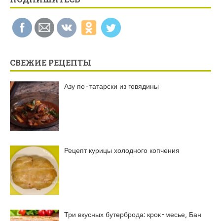
СВЕЖИЕ РЕЦЕПТЫ
Азу по-татарски из говядины
Рецепт курицы холодного копчения
Три вкусных бутерброда: крок-месье, Бан