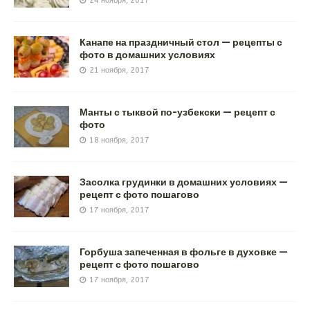
24 ноября, 2017
Канапе на праздничный стол — рецепты с
фото в домашних условиях
21 ноября, 2017
Манты с тыквой по-узбекски — рецепт с
фото
18 ноября, 2017
Засолка грудинки в домашних условиях —
рецепт с фото пошагово
17 ноября, 2017
Горбуша запеченная в фольге в духовке —
рецепт с фото пошагово
17 ноября, 2017