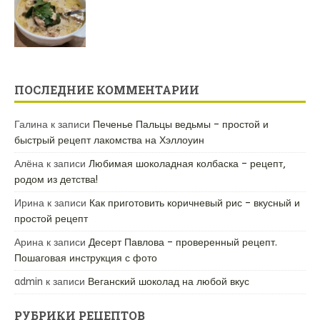
ПОСЛЕДНИЕ КОММЕНТАРИИ
Галина
к записи
Печенье Пальцы ведьмы – простой и
быстрый рецепт лакомства на Хэллоуин
Алёна
к записи
Любимая шоколадная колбаска – рецепт,
родом из детства!
Ирина
к записи
Как приготовить коричневый рис – вкусный и
простой рецепт
Арина
к записи
Десерт Павлова – проверенный рецепт.
Пошаговая инструкция с фото
admin
к записи
Веганский шоколад на любой вкус
РУБРИКИ РЕЦЕПТОВ