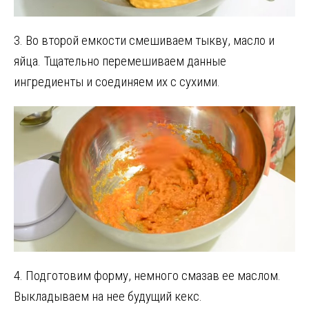
3. Во второй емкости смешиваем тыкву, масло и
яйца. Тщательно перемешиваем данные
ингредиенты и соединяем их с сухими.
4. Подготовим форму, немного смазав ее маслом.
Выкладываем на нее будущий кекс.