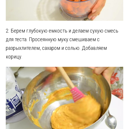
2. Берем глубокую емкость и делаем сухую смесь
для теста. Просеянную муку смешиваем с
разрыхлителем, сахаром и солью. Добавляем
корицу.