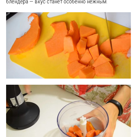
блендера — вкус станет особенно нежным.