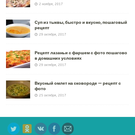
2 ноября, 2017
Суп из тыквы, быстро и вкусно, пошаговый
рецепт
29 октября, 2017
Рецепт лазаньи с фаршем с фото пошагово
в домашних условиях
29 октября, 2017
Вкусный омлет на сковороде — рецепт с
фото
25 октября, 2017