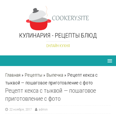
КУЛИНАРИЯ - РЕЦЕПТЫ БЛЮД
ОНЛАЙН КУХНЯ
Главная
»
Рецепты
»
Выпечка
»
Рецепт кекса с
тыквой — пошаговое приготовление с фото
Рецепт кекса с тыквой — пошаговое
приготовление с фото
22 ноября, 2017
admin