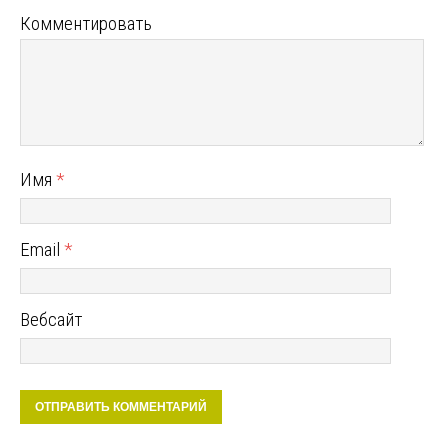
Комментировать
Имя
*
Email
*
Вебсайт