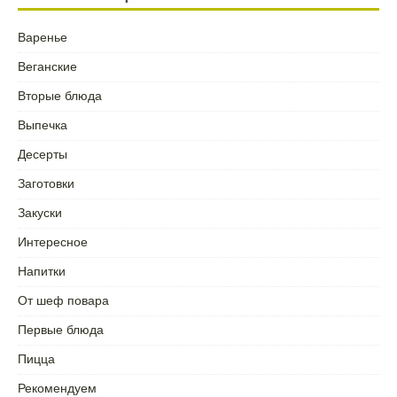
Варенье
Веганские
Вторые блюда
Выпечка
Десерты
Заготовки
Закуски
Интересное
Напитки
От шеф повара
Первые блюда
Пицца
Рекомендуем