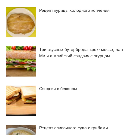
Рецепт курицы холодного копчения
Три вкусных бутерброда: крок-месье, Бан
Ми и английский сэндвич с огурцом
Сэндвич с беконом
Рецепт сливочного супа с грибами