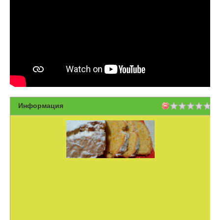
Информация