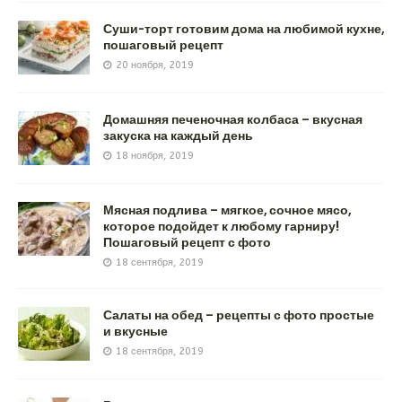
Суши-торт готовим дома на любимой кухне,
пошаговый рецепт
20 ноября, 2019
Домашняя печеночная колбаса – вкусная
закуска на каждый день
18 ноября, 2019
Мясная подлива – мягкое, сочное мясо,
которое подойдет к любому гарниру!
Пошаговый рецепт с фото
18 сентября, 2019
Салаты на обед – рецепты с фото простые
и вкусные
18 сентября, 2019