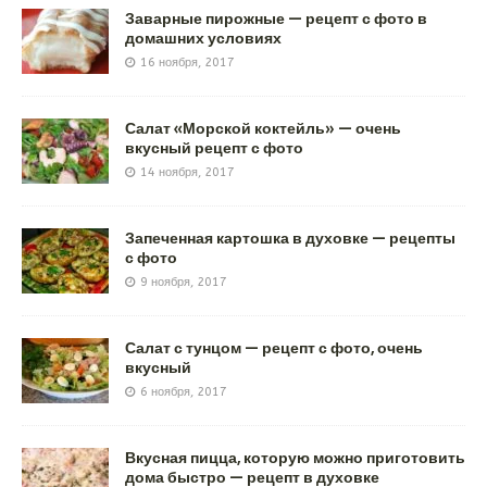
Заварные пирожные — рецепт с фото в
домашних условиях
16 ноября, 2017
Салат «Морской коктейль» — очень
вкусный рецепт с фото
14 ноября, 2017
Запеченная картошка в духовке — рецепты
с фото
9 ноября, 2017
Салат с тунцом — рецепт с фото, очень
вкусный
6 ноября, 2017
Вкусная пицца, которую можно приготовить
дома быстро — рецепт в духовке