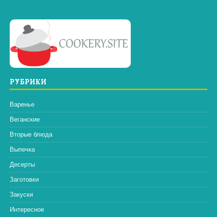
РУБРИКИ
Варенье
Веганские
Вторые блюда
Выпечка
Десерты
Заготовки
Закуски
Интересное