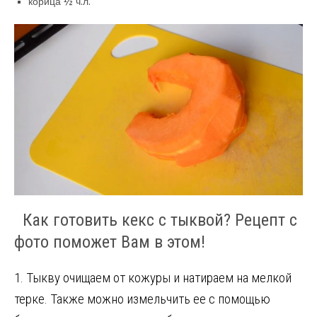
корица ½ ч.л.
Как готовить кекс с тыквой? Рецепт с
фото поможет Вам в этом!
1. Тыкву очищаем от кожуры и натираем на мелкой
терке. Также можно измельчить ее с помощью