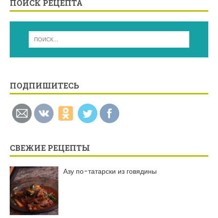
ПОИСК РЕЦЕПТА
ПОДПИШИТЕСЬ
СВЕЖИЕ РЕЦЕПТЫ
Азу по-татарски из говядины