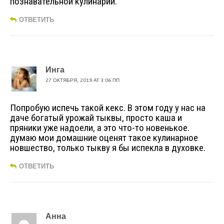
познавательной кулинарии.
ОТВЕТИТЬ
Инга
27 ОКТЯБРЯ, 2019 AT 3:06 ПП
Попробую испечь такой кекс. В этом году у нас на
даче богатый урожай тыквы, просто каша и
пряники уже надоели, а это что-то новенькое.
думаю мои домашние оценят такое кулинарное
новшество, только тыкву я бы испекла в духовке.
ОТВЕТИТЬ
Анна