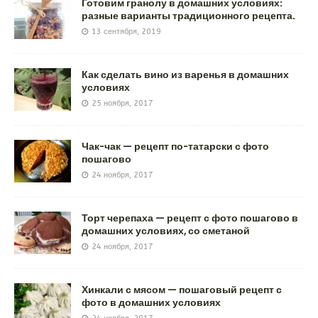
Готовим гранолу в домашних условиях:
разные варианты традиционного рецепта.
13 сентября, 2019
Как сделать вино из варенья в домашних
условиях
25 ноября, 2017
Чак-чак — рецепт по-татарски с фото
пошагово
24 ноября, 2017
Торт черепаха — рецепт с фото пошагово в
домашних условиях, со сметаной
24 ноября, 2017
Хинкали с мясом — пошаговый рецепт с
фото в домашних условиях