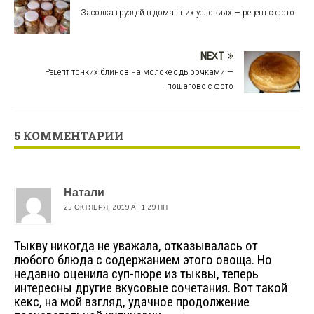
Засолка груздей в домашних условиях — рецепт с фото
NEXT
Рецепт тонких блинов на молоке с дырочками —
пошагово с фото
5 КОММЕНТАРИИ
Натали
25 ОКТЯБРЯ, 2019 AT 1:29 ПП
Тыкву никогда не уважала, отказывалась от
любого блюда с содержанием этого овоща. Но
недавно оценила суп-пюре из тыквы, теперь
интересны другие вкусовые сочетания. Вот такой
кекс, на мой взгляд, удачное продолжение