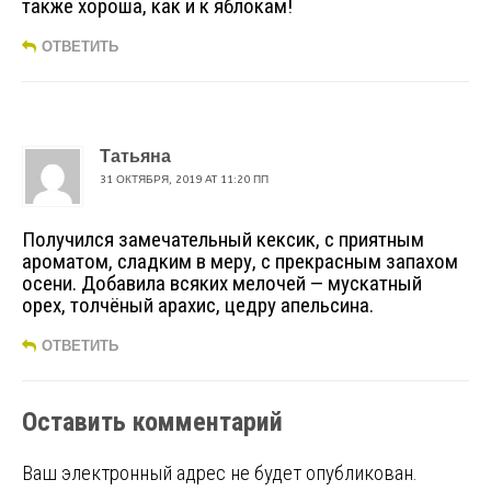
также хороша, как и к яблокам!
ОТВЕТИТЬ
Татьяна
31 ОКТЯБРЯ, 2019 AT 11:20 ПП
Получился замечательный кексик, с приятным
ароматом, сладким в меру, с прекрасным запахом
осени. Добавила всяких мелочей — мускатный
орех, толчёный арахис, цедру апельсина.
ОТВЕТИТЬ
Оставить комментарий
Ваш электронный адрес не будет опубликован.