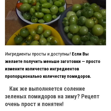
Ингредиенты просты и доступны!
Если Вы
желаете получить меньше заготовки — просто
измените количество ингредиентов
пропорционально количеству помидоров.
Как же выполняется соление
зеленых помидоров на зиму? Рецепт
очень прост и понятен!