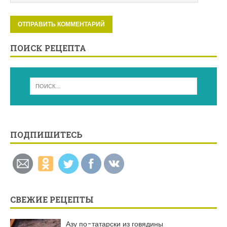
ПОИСК РЕЦЕПТА
ПОДПИШИТЕСЬ
СВЕЖИЕ РЕЦЕПТЫ
Азу по-татарски из говядины