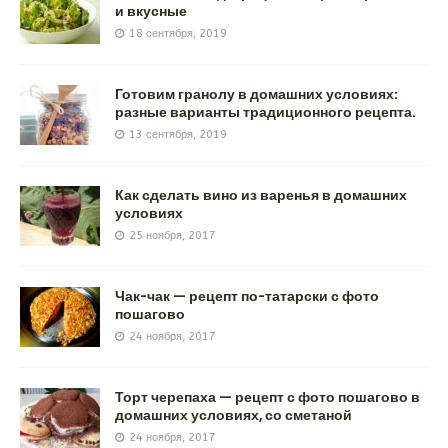
и вкусные
18 сентября, 2019
Готовим гранолу в домашних условиях:
разные варианты традиционного рецепта.
13 сентября, 2019
Как сделать вино из варенья в домашних
условиях
25 ноября, 2017
Чак-чак — рецепт по-татарски с фото
пошагово
24 ноября, 2017
Торт черепаха — рецепт с фото пошагово в
домашних условиях, со сметаной
24 ноября, 2017