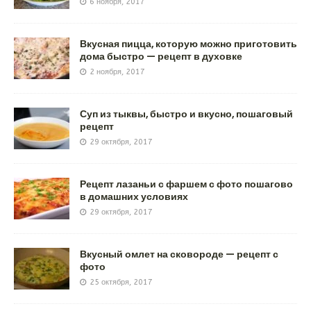
6 ноября, 2017
Вкусная пицца, которую можно приготовить
дома быстро — рецепт в духовке
2 ноября, 2017
Суп из тыквы, быстро и вкусно, пошаговый
рецепт
29 октября, 2017
Рецепт лазаньи с фаршем с фото пошагово
в домашних условиях
29 октября, 2017
Вкусный омлет на сковороде — рецепт с
фото
25 октября, 2017