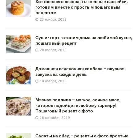
Хит осеннего сезона: тыквенные панкейки,
готовим вместе с простым пошаговым
рецептом
23 ноября, 2019
Суши-торт готовим дома на любимой кухне,
пошаговый рецепт
20 ноября, 2019
Домашняя печеночная колбаса – вкусная
закуска на каждый день
18 ноября, 2019
Мясная подлива – мягкое, сочное мясо,
которое подойдет к любому гарниру!
Пошаговый рецепт с фото
18 сентября, 2019
Салаты на обед – рецепты с фото простые