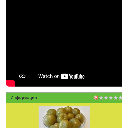
Информация