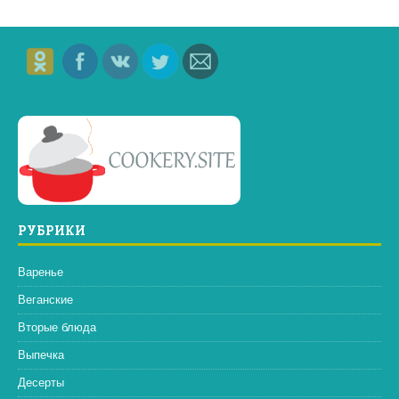
РУБРИКИ
Варенье
Веганские
Вторые блюда
Выпечка
Десерты