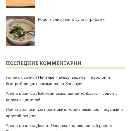
Рецепт сливочного супа с грибами
ПОСЛЕДНИЕ КОММЕНТАРИИ
Галина
к записи
Печенье Пальцы ведьмы – простой и
быстрый рецепт лакомства на Хэллоуин
Алёна
к записи
Любимая шоколадная колбаска – рецепт,
родом из детства!
Ирина
к записи
Как приготовить коричневый рис – вкусный и
простой рецепт
Арина
к записи
Десерт Павлова – проверенный рецепт.