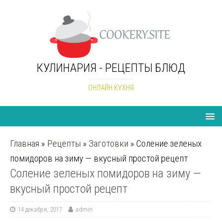
КУЛИНАРИЯ - РЕЦЕПТЫ БЛЮД
ОНЛАЙН КУХНЯ
Главная
»
Рецепты
»
Заготовки
»
Cоление зеленых
помидоров на зиму — вкусный простой рецепт
Cоление зеленых помидоров на зиму —
вкусный простой рецепт
14 декабря, 2017
admin