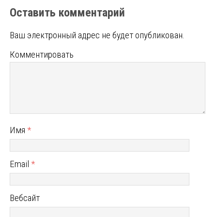
Оставить комментарий
Ваш электронный адрес не будет опубликован.
Комментировать
Имя
*
Email
*
Вебсайт