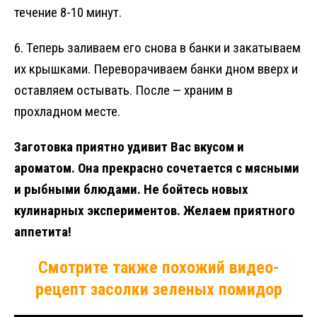
течение 8-10 минут.
6. Теперь заливаем его снова в банки и закатываем
их крышками. Переворачиваем банки дном вверх и
оставляем остывать. После — храним в
прохладном месте.
Заготовка приятно удивит Вас вкусом и
ароматом. Она прекрасно сочетается с мясными
и рыбными блюдами. Не бойтесь новых
кулинарных экспериментов. Желаем приятного
аппетита!
Смотрите также похожий видео-
рецепт засолки зеленых помидор