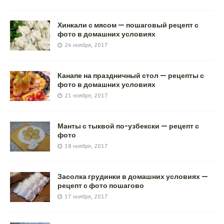
Хинкали с мясом — пошаговый рецепт с
фото в домашних условиях
24 ноября, 2017
Канапе на праздничный стол — рецепты с
фото в домашних условиях
21 ноября, 2017
Манты с тыквой по-узбекски — рецепт с
фото
18 ноября, 2017
Засолка грудинки в домашних условиях —
рецепт с фото пошагово
17 ноября, 2017