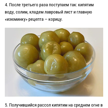
4. После третьего раза поступаем так: кипятим
воду, солим, кладем лавровый лист и главную
«изюминку» рецепта — корицу.
5. Получившийся рассол кипятим на среднем огне в