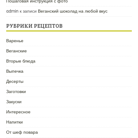
Пошаговая инструкция с фото
admin
к записи
Веганский шоколад на любой вкус
РУБРИКИ РЕЦЕПТОВ
Варенье
Веганские
Вторые блюда
Выпечка
Десерты
Заготовки
Закуски
Интересное
Напитки
От шеф повара