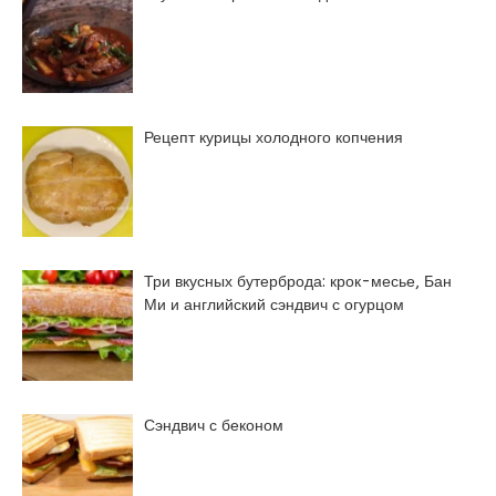
Рецепт курицы холодного копчения
Три вкусных бутерброда: крок-месье, Бан
Ми и английский сэндвич с огурцом
Сэндвич с беконом