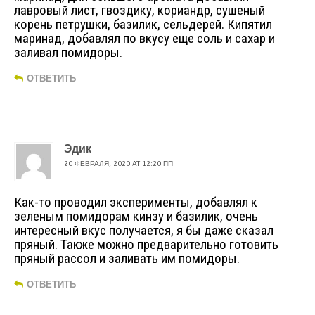
лавровый лист, гвоздику, кориандр, сушеный
корень петрушки, базилик, сельдерей. Кипятил
маринад, добавлял по вкусу еще соль и сахар и
заливал помидоры.
ОТВЕТИТЬ
Эдик
20 ФЕВРАЛЯ, 2020 AT 12:20 ПП
Как-то проводил эксперименты, добавлял к
зеленым помидорам кинзу и базилик, очень
интересный вкус получается, я бы даже сказал
пряный. Также можно предварительно готовить
пряный рассол и заливать им помидоры.
ОТВЕТИТЬ