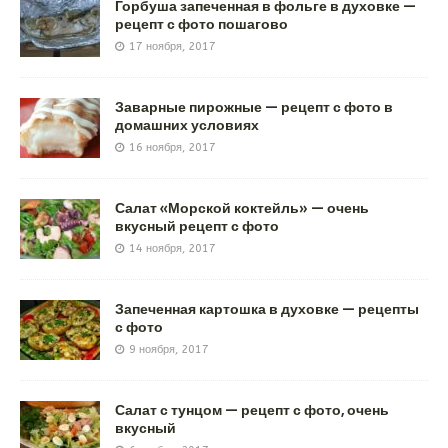
Горбуша запеченная в фольге в духовке —
рецепт с фото пошагово
17 ноября, 2017
Заварные пирожные — рецепт с фото в
домашних условиях
16 ноября, 2017
Салат «Морской коктейль» — очень
вкусный рецепт с фото
14 ноября, 2017
Запеченная картошка в духовке — рецепты
с фото
9 ноября, 2017
Салат с тунцом — рецепт с фото, очень
вкусный