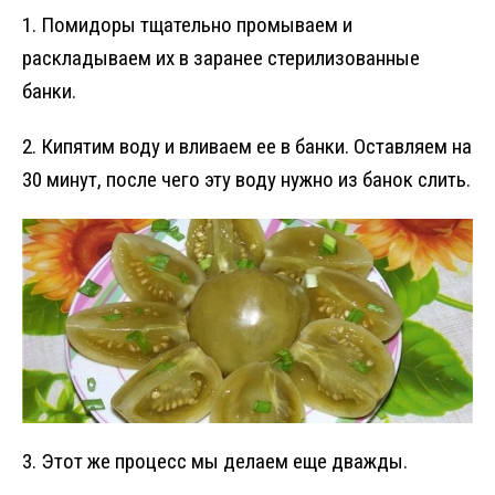
1. Помидоры тщательно промываем и
раскладываем их в заранее стерилизованные
банки.
2. Кипятим воду и вливаем ее в банки. Оставляем на
30 минут, после чего эту воду нужно из банок слить.
3. Этот же процесс мы делаем еще дважды.