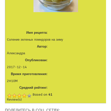
Имя рецепта:
Cоление зеленых помидоров на зиму
Автор:
Александра
Опубликован:
2017-12-14
Время приготовления:
2H10M
Средний рейтинг:
Based on
41
Review(s)
ПОДЕЛИТЕСЬ В СОЦ. СЕТЯХ: