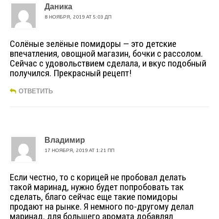
Даника
8 НОЯБРЯ, 2019 AT 5:03 ДП
Солёные зелёные помидоры — это детские
впечатления, овощной магазин, бочки с рассолом.
Сейчас с удовольствием сделала, и вкус подобный
получился. Прекрасный рецепт!
ОТВЕТИТЬ
Владимир
17 НОЯБРЯ, 2019 AT 1:21 ПП
Если честно, то с корицей не пробовал делать
такой маринад, нужно будет попробовать так
сделать, благо сейчас еще такие помидоры
продают на рынке. Я немного по-другому делал
маринад, для большего аромата добавлял