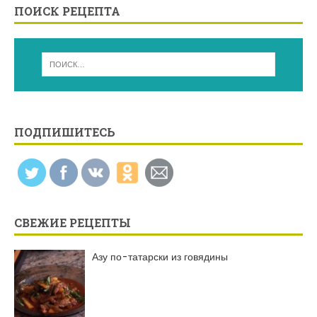
ПОИСК РЕЦЕПТА
ПОДПИШИТЕСЬ
СВЕЖИЕ РЕЦЕПТЫ
Азу по-татарски из говядины