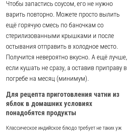
Чтобы запастись соусом, его не нужно
варить повторно. Можете просто вылить
ещё горячую смесь по баночкам со
стерилизованными крышками и после
остывания отправить в холодное место.
Получится невероятно вкусно. А ещё лучше,
если кушать не сразу, а оставив приправу в
погребе на месяц (минимум).
Для рецепта приготовления чатни из
яблок в домашних условиях
понадобятся продукты
Классическое индийское блюдо требует не таких уж