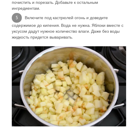
почистить и порезать. Добавьте к остальным
ингредиентам.
Включите под кастрюлей огонь и доведите
содержимое до кипения. Вода не нужна. Яблоки вместе с
уксусом дадут нужное количество влаги. Даже без воды
жидкость придется вываривать.