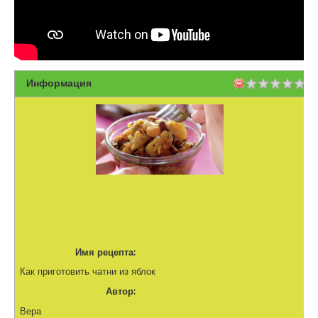
Информация
Имя рецепта:
Как приготовить чатни из яблок
Автор:
Вера