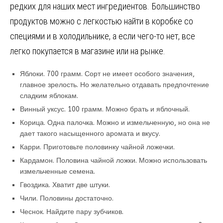
редких для наших мест ингредиентов. Большинство
продуктов можно с легкостью найти в коробке со
специями и в холодильнике, а если чего-то нет, все
легко покупается в магазине или на рынке.
Яблоки. 700 грамм. Сорт не имеет особого значения,
главное зрелость. Но желательно отдавать предпочтение
сладким яблокам.
Винный уксус. 100 грамм. Можно брать и яблочный.
Корица. Одна палочка. Можно и измельченную, но она не
дает такого насыщенного аромата и вкусу.
Карри. Приготовьте половинку чайной ложечки.
Кардамон. Половина чайной ложки. Можно использовать
измельченные семена.
Гвоздика. Хватит две штуки.
Чили. Половины достаточно.
Чеснок. Найдите пару зубчиков.