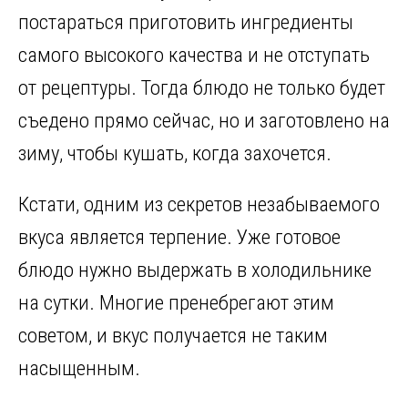
постараться приготовить ингредиенты
самого высокого качества и не отступать
от рецептуры. Тогда блюдо не только будет
съедено прямо сейчас, но и заготовлено на
зиму, чтобы кушать, когда захочется.
Кстати, одним из секретов незабываемого
вкуса является терпение. Уже готовое
блюдо нужно выдержать в холодильнике
на сутки. Многие пренебрегают этим
советом, и вкус получается не таким
насыщенным.