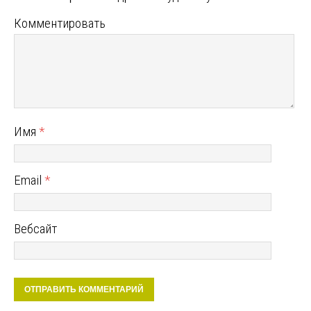
Комментировать
Имя
*
Email
*
Вебсайт