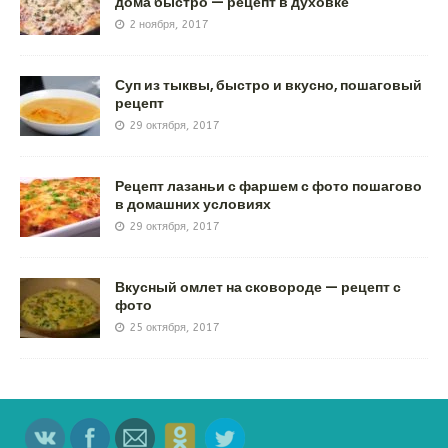
дома быстро — рецепт в духовке
2 ноября, 2017
Суп из тыквы, быстро и вкусно, пошаговый
рецепт
29 октября, 2017
Рецепт лазаньи с фаршем с фото пошагово
в домашних условиях
29 октября, 2017
Вкусный омлет на сковороде — рецепт с
фото
25 октября, 2017