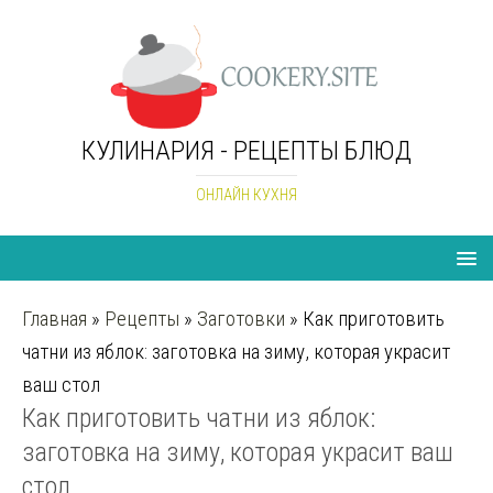
КУЛИНАРИЯ - РЕЦЕПТЫ БЛЮД
ОНЛАЙН КУХНЯ
Главная
»
Рецепты
»
Заготовки
»
Как приготовить
чатни из яблок: заготовка на зиму, которая украсит
ваш стол
Как приготовить чатни из яблок:
заготовка на зиму, которая украсит ваш
стол