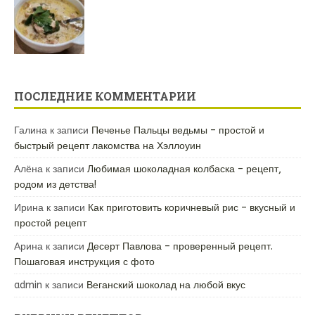
ПОСЛЕДНИЕ КОММЕНТАРИИ
Галина
к записи
Печенье Пальцы ведьмы – простой и
быстрый рецепт лакомства на Хэллоуин
Алёна
к записи
Любимая шоколадная колбаска – рецепт,
родом из детства!
Ирина
к записи
Как приготовить коричневый рис – вкусный и
простой рецепт
Арина
к записи
Десерт Павлова – проверенный рецепт.
Пошаговая инструкция с фото
admin
к записи
Веганский шоколад на любой вкус