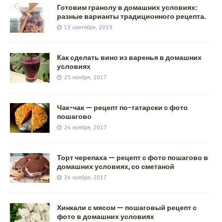
Готовим гранолу в домашних условиях:
разные варианты традиционного рецепта.
13 сентября, 2019
Как сделать вино из варенья в домашних
условиях
25 ноября, 2017
Чак-чак — рецепт по-татарски с фото
пошагово
24 ноября, 2017
Торт черепаха — рецепт с фото пошагово в
домашних условиях, со сметаной
24 ноября, 2017
Хинкали с мясом — пошаговый рецепт с
фото в домашних условиях