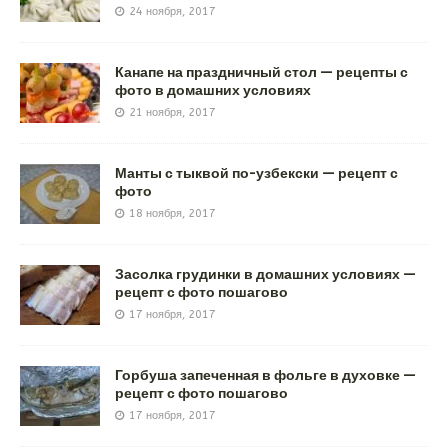
24 ноября, 2017
Канапе на праздничный стол — рецепты с
фото в домашних условиях
21 ноября, 2017
Манты с тыквой по-узбекски — рецепт с
фото
18 ноября, 2017
Засолка грудинки в домашних условиях —
рецепт с фото пошагово
17 ноября, 2017
Горбуша запеченная в фольге в духовке —
рецепт с фото пошагово
17 ноября, 2017