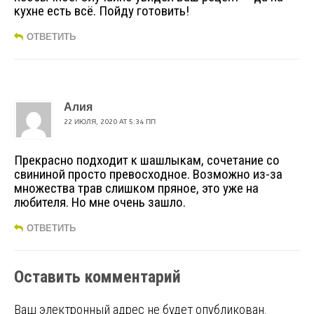
кухне есть всё. Пойду готовить!
ОТВЕТИТЬ
Алия
22 ИЮЛЯ, 2020 AT 5:34 ПП
Прекрасно подходит к шашлыкам, сочетание со
свининой просто превосходное. Возможно из-за
множества трав слишком пряное, это уже на
любителя. Но мне очень зашло.
ОТВЕТИТЬ
Оставить комментарий
Ваш электронный адрес не будет опубликован.