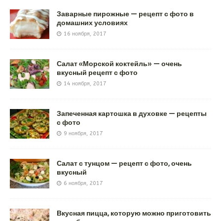
Заварные пирожные — рецепт с фото в
домашних условиях
16 ноября, 2017
Салат «Морской коктейль» — очень
вкусный рецепт с фото
14 ноября, 2017
Запеченная картошка в духовке — рецепты
с фото
9 ноября, 2017
Салат с тунцом — рецепт с фото, очень
вкусный
6 ноября, 2017
Вкусная пицца, которую можно приготовить