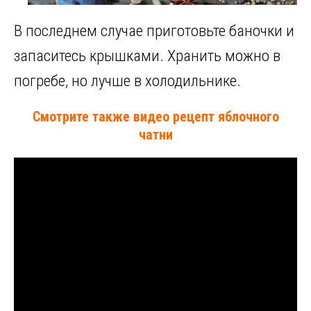
В последнем случае приготовьте баночки и
запаситесь крышками. Хранить можно в
погребе, но лучше в холодильнике.
Смотрите также видео рецепт яблочного
чатни