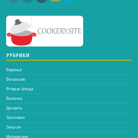
РУБРИКИ
Варенье
Веганские
Вторые блюда
Выпечка
Десерты
Заготовки
Закуски
Интересное