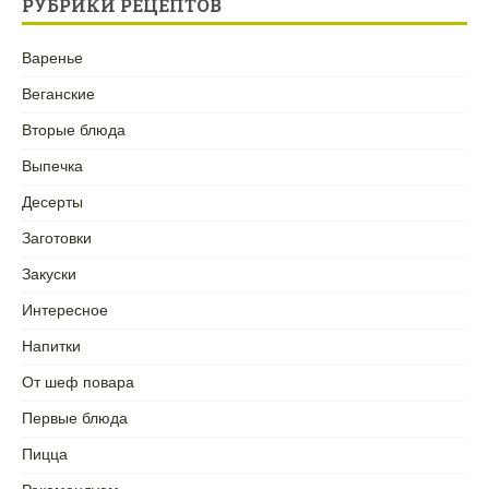
РУБРИКИ РЕЦЕПТОВ
Варенье
Веганские
Вторые блюда
Выпечка
Десерты
Заготовки
Закуски
Интересное
Напитки
От шеф повара
Первые блюда
Пицца