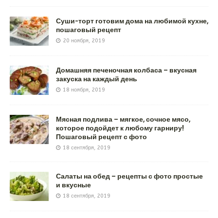
Суши-торт готовим дома на любимой кухне,
пошаговый рецепт
20 ноября, 2019
Домашняя печеночная колбаса – вкусная
закуска на каждый день
18 ноября, 2019
Мясная подлива – мягкое, сочное мясо,
которое подойдет к любому гарниру!
Пошаговый рецепт с фото
18 сентября, 2019
Салаты на обед – рецепты с фото простые
и вкусные
18 сентября, 2019