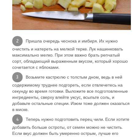
Пришла очередь чеснока и имбиря. Их нужно
очистить и натереть на мелкой терке. Лук нашинковать
максимально мелко. При этом важно брать репчатый
сорт, обладающий выраженным вкусом, который хорошо
сочетается с яблоками.
Возьмите кастрюлю с толстым дном, ведь в ней
содержимому труднее подгореть, если отвлечетесь на
секунду во время готовки. Выложите все подготовленные
ингредиенты, сверху влейте уксус, всыпьте соль, и
добавьте остальные специи. Изюм тоже должен оказаться
в миске.
Теперь нужно подготовить перец чили. Если хотите
добавить больше остроты, от семян можно не чистить.
Если вкус должен быть умеренно острым, лучше его