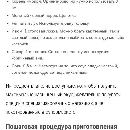
Корень имбиря. Ориентировочно нужно использовать 3
см.
Молотый черный перец. Щепотка.
Репчатый лук. Используйте одну головку.
Изюм. 1 столовая ложка. Можно брать как темный, так и
светлый виды, но желательно выбирать сорта, где меньше
косточек.
Сахар. 1 ст. ложка. Согласно рецепту используется
коричневый вид.
Соль. 0,5 ч. л. Несмотря на то, что соус сладко-острый,
соленая нотка сделает вкус пикантным.
Ингредиенты вполне доступные, но, чтобы получить
максимально насыщенный вкус, желательно покупать
специи в специализированных магазинах, а не
пакетированные в супермаркете.
Пошаговая процедура приготовления