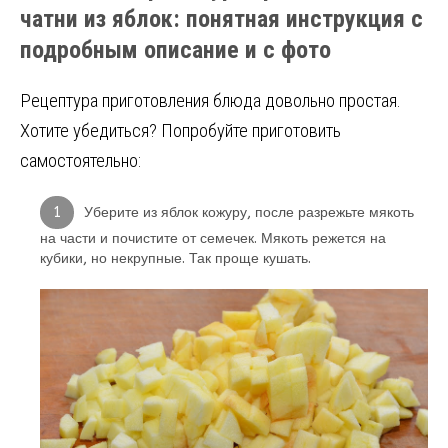
чатни из яблок: понятная инструкция с
подробным описание и с фото
Рецептура приготовления блюда довольно простая.
Хотите убедиться? Попробуйте приготовить
самостоятельно:
Уберите из яблок кожуру, после разрежьте мякоть
на части и почистите от семечек. Мякоть режется на
кубики, но некрупные. Так проще кушать.