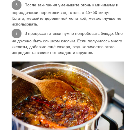
После закипания уменьшите огонь к минимуму и,
периодически перемешивая, готовьте 45-50 минут.
Кстати, мешайте деревянной лопаткой, металл лучше не
использовать.
В процессе готовки нужно попробовать блюдо. Оно
не должно быть слишком кислым. Если получилось много
кислоты, добавьте ещё сахара, ведь количество этого
ингредиента зависит от сладости фруктов.