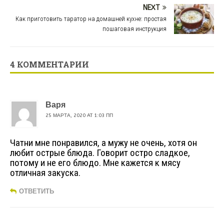
NEXT
Как приготовить таратор на домашней кухне: простая
пошаговая инструкция
4 КОММЕНТАРИИ
Варя
25 МАРТА, 2020 AT 1:03 ПП
Чатни мне понравился, а мужу не очень, хотя он
любит острые блюда. Говорит остро сладкое,
потому и не его блюдо. Мне кажется к мясу
отличная закуска.
ОТВЕТИТЬ