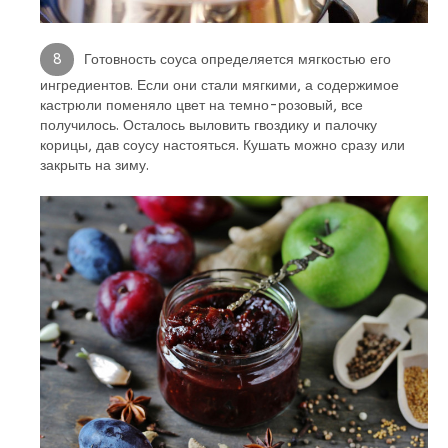
Готовность соуса определяется мягкостью его
ингредиентов. Если они стали мягкими, а содержимое
кастрюли поменяло цвет на темно-розовый, все
получилось. Осталось выловить гвоздику и палочку
корицы, дав соусу настояться. Кушать можно сразу или
закрыть на зиму.