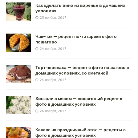
Как сделать вино из варенья в домашних
условиях
25 ноября, 2017
Чак-чак — рецепт по-татарски с фото
пошагово
24 ноября, 2017
Торт черепаха — рецепт с фото пошагово в
домашних условиях, со сметаной
24 ноября, 2017
Хинкали с мясом — пошаговый рецепт с
фото в домашних условиях
24 ноября, 2017
Канапе на праздничный стол — рецепты с
фото в домашних условиях