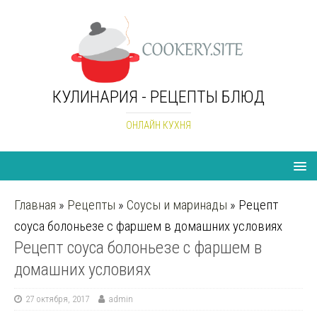
КУЛИНАРИЯ - РЕЦЕПТЫ БЛЮД
ОНЛАЙН КУХНЯ
Главная
»
Рецепты
»
Соусы и маринады
»
Рецепт
соуса болоньезе с фаршем в домашних условиях
Рецепт соуса болоньезе с фаршем в
домашних условиях
27 октября, 2017
admin