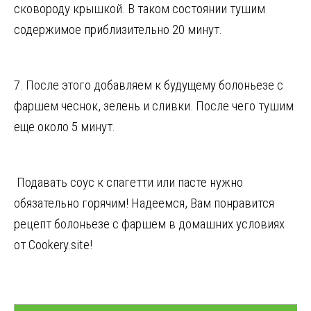
сковороду крышкой. В таком состоянии тушим
содержимое приблизительно 20 минут.
7. После этого добавляем к будущему болоньезе с
фаршем чеснок, зелень и сливки. После чего тушим
еще около 5 минут.
Подавать соус к спагетти или пасте нужно
обязательно горячим! Надеемся, Вам понравится
рецепт болоньезе с фаршем в домашних условиях
от Cookery.site!