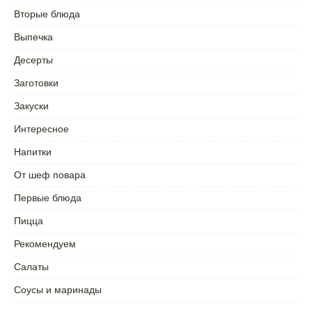
Вторые блюда
Выпечка
Десерты
Заготовки
Закуски
Интересное
Напитки
От шеф повара
Первые блюда
Пицца
Рекомендуем
Салаты
Соусы и маринады