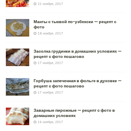
21 ноября, 2017
Манты с тыквой по-узбекски — рецепт с
фото
18 ноября, 2017
Засолка грудинки в домашних условиях —
рецепт с фото пошагово
17 ноября, 2017
Горбуша запеченная в фольге в духовке —
рецепт с фото пошагово
17 ноября, 2017
Заварные пирожные — рецепт с фото в
домашних условиях
16 ноября, 2017