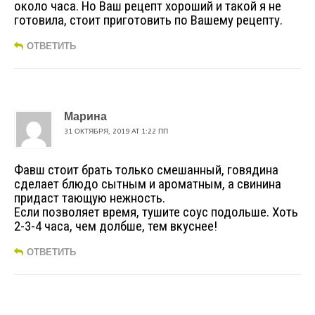
около часа. Но Ваш рецепт хороший и такой я не
готовила, стоит приготовить по Вашему рецепту.
ОТВЕТИТЬ
Марина
31 ОКТЯБРЯ, 2019 AT 1:22 ПП
Фавш стоит брать только смешанный, говядина
сделает блюдо сытным и ароматным, а свинина
придаст тающую нежность.
Если позволяет время, тушите соус подольше. Хоть
2-3-4 часа, чем долбше, тем вкуснее!
ОТВЕТИТЬ