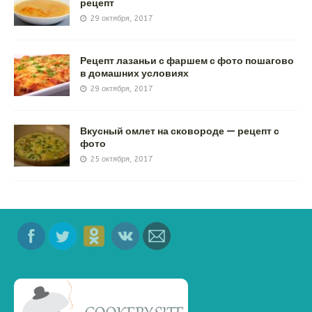
рецепт
29 октября, 2017
Рецепт лазаньи с фаршем с фото пошагово
в домашних условиях
29 октября, 2017
Вкусный омлет на сковороде — рецепт с
фото
25 октября, 2017