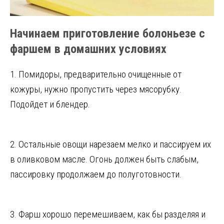
Начинаем приготовление болоньезе с
фаршем в домашних условиях
1. Помидоры, предварительно очищенные от
кожуры, нужно пропустить через мясорубку.
Подойдет и блендер.
2. Остальные овощи нарезаем мелко и пассируем их
в оливковом масле. Огонь должен быть слабым,
пассировку продолжаем до полуготовности.
3. Фарш хорошо перемешиваем, как бы разделяя и