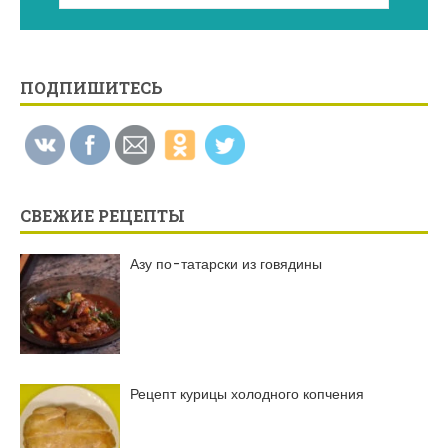
ПОДПИШИТЕСЬ
СВЕЖИЕ РЕЦЕПТЫ
Азу по-татарски из говядины
Рецепт курицы холодного копчения