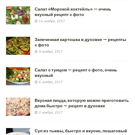
Салат «Морской коктейль» — очень
вкусный рецепт с фото
14 ноября, 2017
Запеченная картошка в духовке — рецепты
с фото
9 ноября, 2017
Салат с тунцом — рецепт с фото, очень
вкусный
6 ноября, 2017
Вкусная пицца, которую можно приготовить
дома быстро — рецепт в духовке
2 ноября, 2017
Суп из тыквы, быстро и вкусно, пошаговый