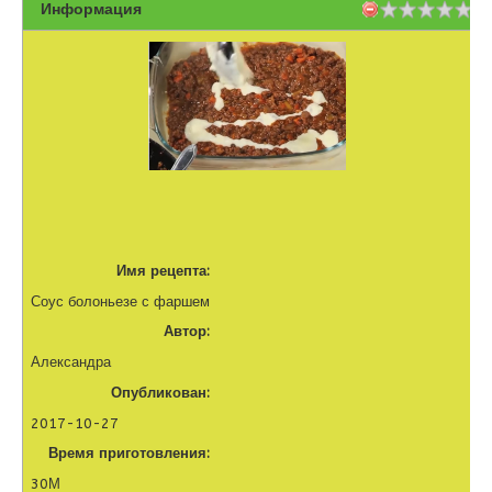
Информация
Имя рецепта:
Соус болоньезе с фаршем
Автор:
Александра
Опубликован:
2017-10-27
Время приготовления:
30М