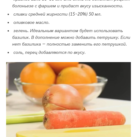
болоньезе с фаршем и придаст вкусу изысканности.
сливки средней жирности (15-20%) 50 мл.
оливковое масло.
зелень. Идеальным вариантом будет использовать
базилик. В дополнение можно добавить петрушку. Если
нет базилика — полностью заменить его петрушкой.
соль, перец добавляются по вкусу.