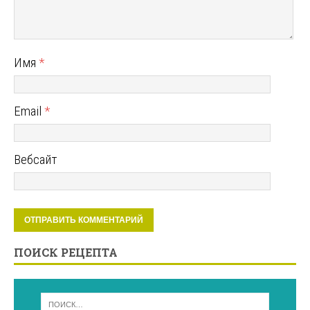
Имя
*
Email
*
Вебсайт
ПОИСК РЕЦЕПТА