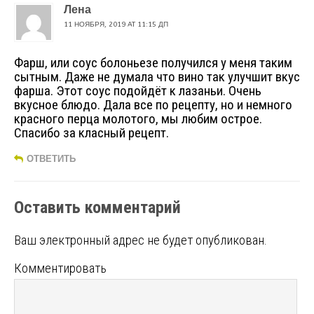
Лена
11 НОЯБРЯ, 2019 AT 11:15 ДП
Фарш, или соус болоньезе получился у меня таким
сытным. Даже не думала что вино так улучшит вкус
фарша. Этот соус подойдёт к лазаньи. Очень
вкусное блюдо. Дала все по рецепту, но и немного
красного перца молотого, мы любим острое.
Спасибо за класный рецепт.
ОТВЕТИТЬ
Оставить комментарий
Ваш электронный адрес не будет опубликован.
Комментировать