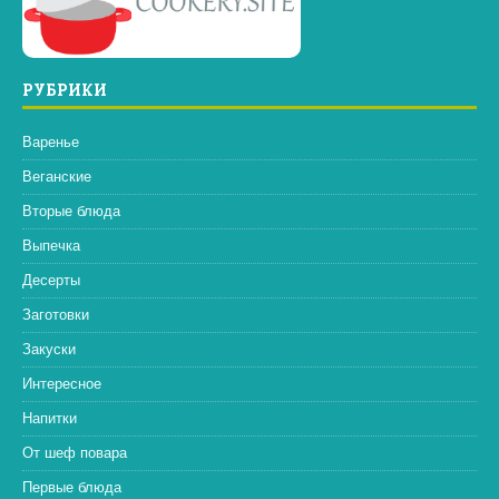
РУБРИКИ
Варенье
Веганские
Вторые блюда
Выпечка
Десерты
Заготовки
Закуски
Интересное
Напитки
От шеф повара
Первые блюда