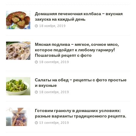
Домашняя печеночная колбаса – вкусная
закуска на каждый день
18 ноября, 2019
Мясная подлива – мягкое, сочное мясо,
которое подойдет к любому гарниру!
Пошаговый рецепт с фото
18 сентября, 2019
Салаты на обед – рецепты с фото простые
и вкусные
18 сентября, 2019
Готовим гранолу в домашних условиях:
разные варианты традиционного рецепта.
13 сентября, 2019