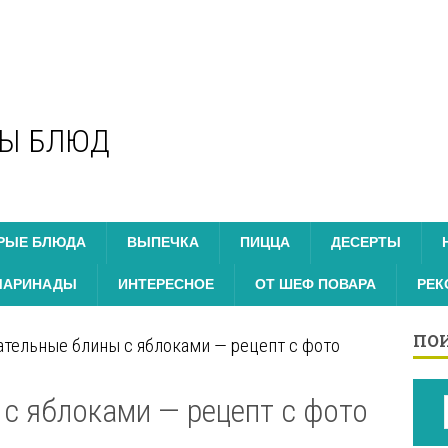
ТЫ БЛЮД
РЫЕ БЛЮДА
ВЫПЕЧКА
ПИЦЦА
ДЕСЕРТЫ
МАРИНАДЫ
ИНТЕРЕСНОЕ
ОТ ШЕФ ПОВАРА
РЕК
ПОИ
тельные блины с яблоками — рецепт с фото
с яблоками — рецепт с фото