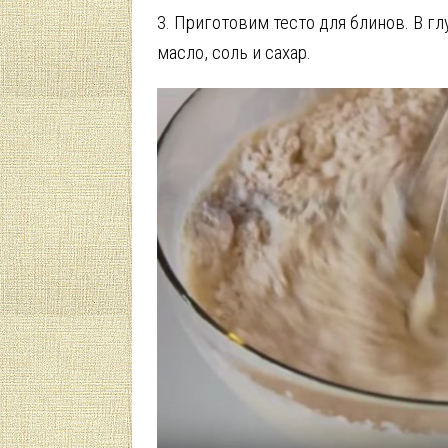
3. Приготовим тесто для блинов. В г
масло, соль и сахар.