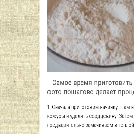
Самое время приготовить в
фото пошагово делает проц
1. Сначала приготовим начинку. Нам 
кожуры и удалить сердцевину. Затем
предварительно замачиваем в теплой