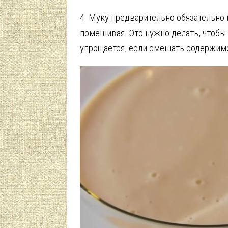
4. Муку предварительно обязательно
помешивая. Это нужно делать, чтобы
упрощается, если смешать содержим