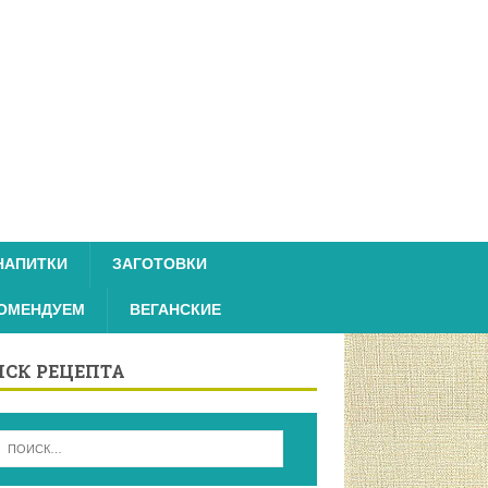
НАПИТКИ
ЗАГОТОВКИ
ОМЕНДУЕМ
ВЕГАНСКИЕ
СК РЕЦЕПТА