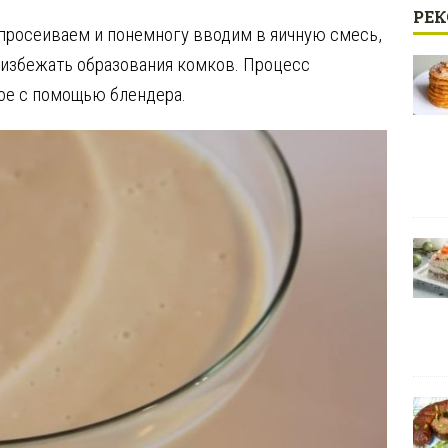
РЕ
 просеиваем и понемногу вводим в яичную смесь,
 избежать образования комков. Процесс
ое с помощью блендера.