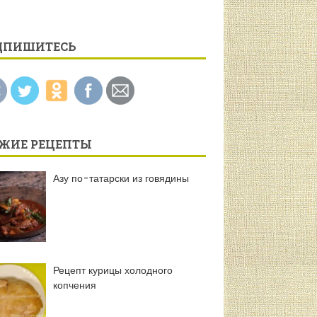
ДПИШИТЕСЬ
ЕЖИЕ РЕЦЕПТЫ
Азу по-татарски из говядины
Рецепт курицы холодного
копчения