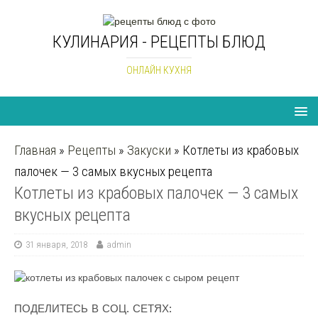
КУЛИНАРИЯ - РЕЦЕПТЫ БЛЮД
ОНЛАЙН КУХНЯ
Главная
»
Рецепты
»
Закуски
»
Котлеты из крабовых
палочек — 3 самых вкусных рецепта
Котлеты из крабовых палочек — 3 самых
вкусных рецепта
31 января, 2018
admin
ПОДЕЛИТЕСЬ В СОЦ. СЕТЯХ: