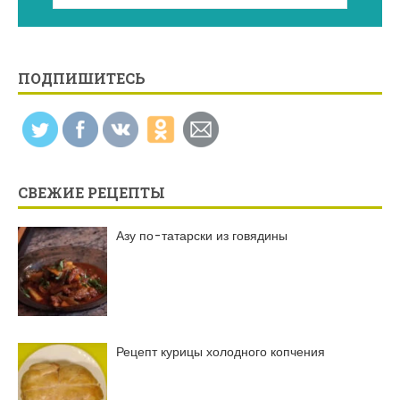
ПОДПИШИТЕСЬ
СВЕЖИЕ РЕЦЕПТЫ
Азу по-татарски из говядины
Рецепт курицы холодного копчения