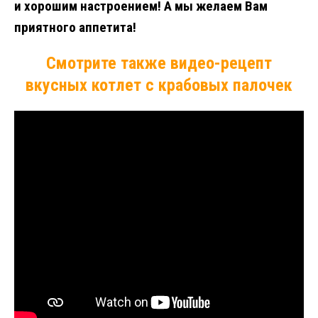
и хорошим настроением! А мы желаем Вам
приятного аппетита!
Смотрите также видео-рецепт
вкусных котлет с крабовых палочек