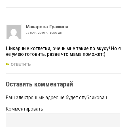
Макарова Гражина
16 МАЯ, 2020 AT 10:06 ДП
Шикарные котлетки, очень мне такие по вкусу! Но я
не умею готовить, разве что мама поможет:).
ОТВЕТИТЬ
Оставить комментарий
Ваш электронный адрес не будет опубликован.
Комментировать