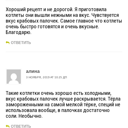
Хороший рецепт и не дорогой. Я приготовила
котлеты они вышли нежными на вкус. Чувствуется
вкус крабовых палочек. Самое главное что котлеты
очень быстро готовятся и очень вкусные.
Благодарю.
ОТВЕТИТЬ
алина
3 НОЯБРЯ, 2019 AT 10:25 ДП
Такие котлетки очень хорошо есть холодными,
вкус крабовых палочек лучше раскрывается. Тёрла
замороженными на самой мелкой тёрке, специй не
использовала вообще, в палочках достаточно
соли. Необычно.
ОТВЕТИТЬ