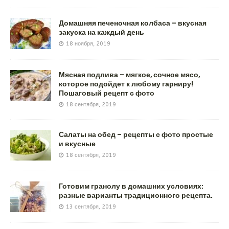
Домашняя печеночная колбаса – вкусная
закуска на каждый день
18 ноября, 2019
Мясная подлива – мягкое, сочное мясо,
которое подойдет к любому гарниру!
Пошаговый рецепт с фото
18 сентября, 2019
Салаты на обед – рецепты с фото простые
и вкусные
18 сентября, 2019
Готовим гранолу в домашних условиях:
разные варианты традиционного рецепта.
13 сентября, 2019