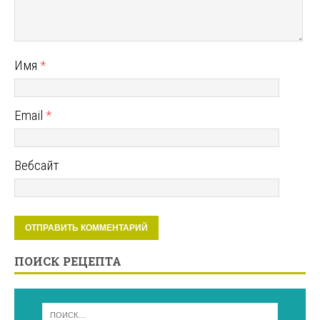
Имя
*
Email
*
Вебсайт
ПОИСК РЕЦЕПТА