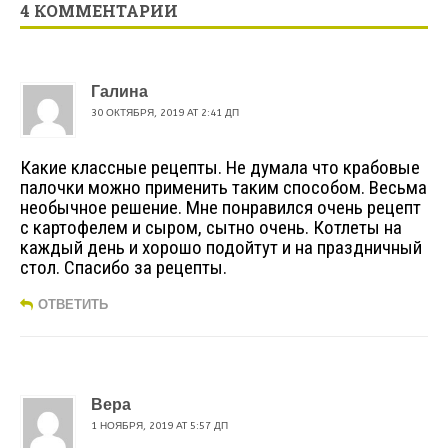
4 КОММЕНТАРИИ
Галина
30 ОКТЯБРЯ, 2019 AT 2:41 ДП
Какие классные рецепты. Не думала что крабовые
палочки можно применить таким способом. Весьма
необычное решение. Мне понравился очень рецепт
с картофелем и сыром, сытно очень. Котлеты на
каждый день и хорошо подойтут и на праздничный
стол. Спасибо за рецепты.
ОТВЕТИТЬ
Вера
1 НОЯБРЯ, 2019 AT 5:57 ДП