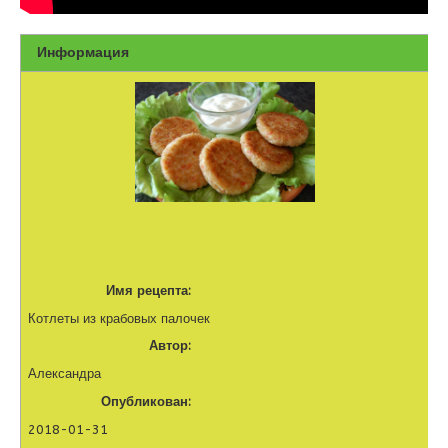
Информация
Имя рецепта:
Котлеты из крабовых палочек
Автор:
Александра
Опубликован:
2018-01-31