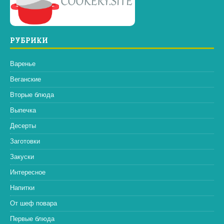
РУБРИКИ
Варенье
Веганские
Вторые блюда
Выпечка
Десерты
Заготовки
Закуски
Интересное
Напитки
От шеф повара
Первые блюда