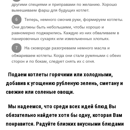
другими специями и приправами по желанию. Хорошо
вымешиваем фарш для будущих котлет.
Теперь, немного смочив руки, формируем котлеты.
Они должны быть небольшими, чтобы хорошо и
равномерно поджарились. Каждую из них обваливаем в
панировочных сухарях или измельченных хлопьях.
На сковороде разогреваем немного масла и
обжариваем котлеты. Когда они стали румяными с обеих
сторон и по бокам, следует снять их с огня.
Подаем котлеты горячими или холодными,
добавив к угощению рубленую зелень, сметану и
свежие или соленые овощи.
Мы надеемся, что среди всех идей блюд Вы
обязательно найдете хотя бы одну, которая Вам
понравится. Радуйте близких вкусными блюдами