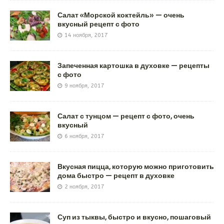
Салат «Морской коктейль» — очень
вкусный рецепт с фото
14 ноября, 2017
Запеченная картошка в духовке — рецепты
с фото
9 ноября, 2017
Салат с тунцом — рецепт с фото, очень
вкусный
6 ноября, 2017
Вкусная пицца, которую можно приготовить
дома быстро — рецепт в духовке
2 ноября, 2017
Суп из тыквы, быстро и вкусно, пошаговый