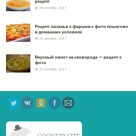
рецепт
29 октября, 2017
Рецепт лазаньи с фаршем с фото пошагово
в домашних условиях
29 октября, 2017
Вкусный омлет на сковороде — рецепт с
фото
25 октября, 2017