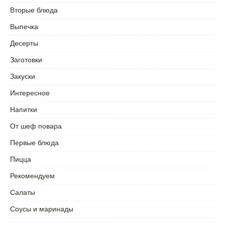
Вторые блюда
Выпечка
Десерты
Заготовки
Закуски
Интересное
Напитки
От шеф повара
Первые блюда
Пицца
Рекомендуем
Салаты
Соусы и маринады