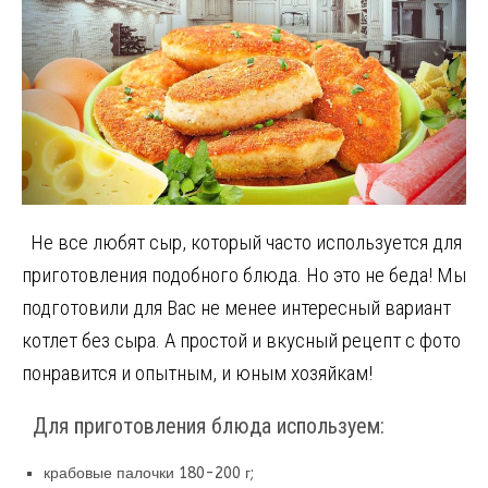
Не все любят сыр, который часто используется для
приготовления подобного блюда. Но это не беда! Мы
подготовили для Вас не менее интересный вариант
котлет без сыра. А простой и вкусный рецепт с фото
понравится и опытным, и юным хозяйкам!
Для приготовления блюда используем:
крабовые палочки 180-200 г;