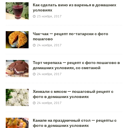
Как сделать вино из варенья в домашних
условиях
25 ноября, 2017
Чак-чак — рецепт по-татарски с фото
пошагово
24 ноября, 2017
Торт черепаха — рецепт с фото пошагово в
домашних условиях, со сметаной
24 ноября, 2017
Хинкали с мясом — пошаговый рецепт с
фото в домашних условиях
24 ноября, 2017
Канапе на праздничный стол — рецепты с
фото в домашних условиях