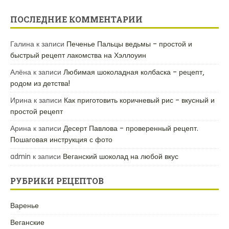
ПОСЛЕДНИЕ КОММЕНТАРИИ
Галина
к записи
Печенье Пальцы ведьмы – простой и
быстрый рецепт лакомства на Хэллоуин
Алёна
к записи
Любимая шоколадная колбаска – рецепт,
родом из детства!
Ирина
к записи
Как приготовить коричневый рис – вкусный и
простой рецепт
Арина
к записи
Десерт Павлова – проверенный рецепт.
Пошаговая инструкция с фото
admin
к записи
Веганский шоколад на любой вкус
РУБРИКИ РЕЦЕПТОВ
Варенье
Веганские