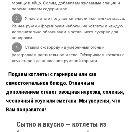
горчицу и яйцо. Солим, добавляем желаемые специи и
перемешиваем содержимое.
У нас в итоге получается эластичная мягкая масса.
Из нее руками формируем небольшие котлеты и каждую
дополнительно обваливаем в оставшихся сухарях для
панировки.
Ставим сковороду на умеренный огонь и
разогреваем растительное масло. Обжариваем котлеты с
двух сторон до появления румяной корочки.
Подаем котлеты с гарниром или как
самостоятельное блюдо. Отличным
дополнением станет овощная нарезка, соленья,
чесночный соус или сметана. Мы уверены, что
Вам понравится!
Сытно и вкусно — котлеты из