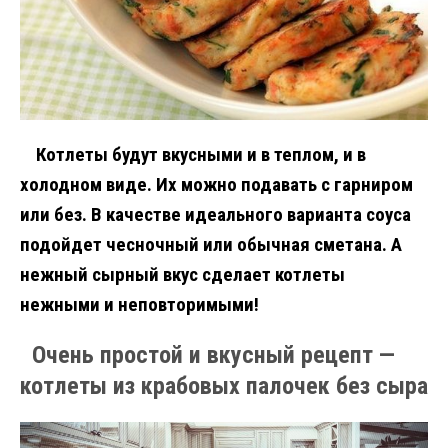
Котлеты будут вкусными и в теплом, и в
холодном виде. Их можно подавать с гарниром
или без. В качестве идеального варианта соуса
подойдет чесночный или обычная сметана. А
нежный сырный вкус сделает котлеты
нежными и неповторимыми!
Очень простой и вкусный рецепт —
котлеты из крабовых палочек без сыра