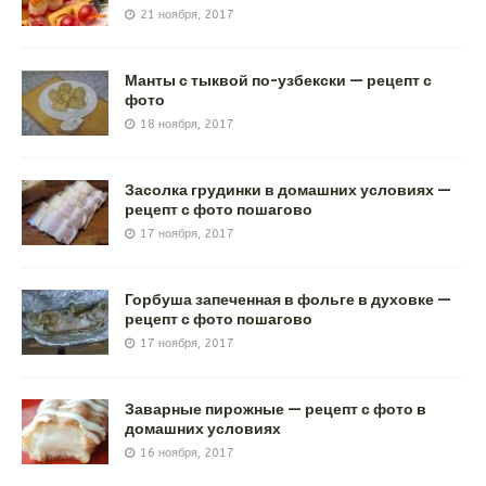
21 ноября, 2017
Манты с тыквой по-узбекски — рецепт с
фото
18 ноября, 2017
Засолка грудинки в домашних условиях —
рецепт с фото пошагово
17 ноября, 2017
Горбуша запеченная в фольге в духовке —
рецепт с фото пошагово
17 ноября, 2017
Заварные пирожные — рецепт с фото в
домашних условиях
16 ноября, 2017