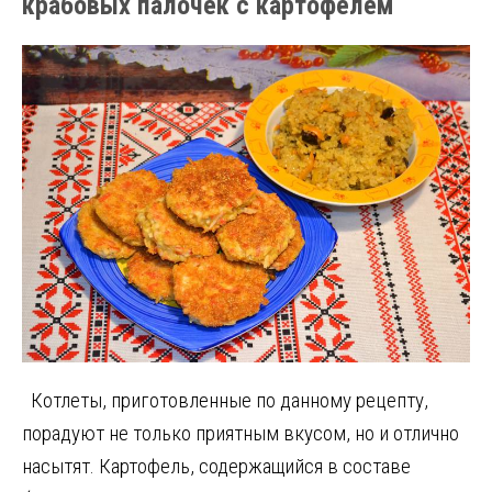
крабовых палочек с картофелем
Котлеты, приготовленные по данному рецепту,
порадуют не только приятным вкусом, но и отлично
насытят. Картофель, содержащийся в составе