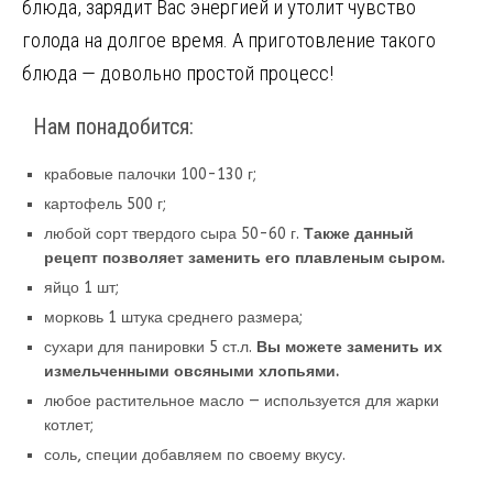
блюда, зарядит Вас энергией и утолит чувство
голода на долгое время. А приготовление такого
блюда — довольно простой процесс!
Нам понадобится:
крабовые палочки 100-130 г;
картофель 500 г;
любой сорт твердого сыра 50-60 г.
Также данный
рецепт позволяет заменить его плавленым сыром.
яйцо 1 шт;
морковь 1 штука среднего размера;
сухари для панировки 5 ст.л.
Вы можете заменить их
измельченными овсяными хлопьями.
любое растительное масло — используется для жарки
котлет;
соль, специи добавляем по своему вкусу.