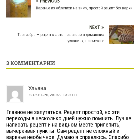
PREVIOUS
Варенье из облепихи на зиму, простой рецепт без варки
NEXT
Торт зебра — рецепт с фото пошагово в домашних
условиях, на сметане
3 КОММЕНТАРИИ
Ульяна
29 ОКТЯБРЯ, 2019 AT 10:03 ПП
Главное не запутаться. Рецепт простой, но эти
переходы в несколько дней нужно помнить. Лучше
написать рецепт и на видном месте прилепить,
вычеркивая пункты. Сам рецепт не сложный и
варенье необычное. Думаю я справлюсь. Спасибо