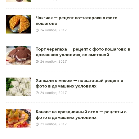
Чак-чак — рецепт по-татарски с фото
пошагово
24 ноября, 2017
Торт черепаха — рецепт с фото пошагово в
домашних условиях, со сметаной
24 ноября, 2017
Хинкали с мясом — пошаговый рецепт с
фото в домашних условиях
24 ноября, 2017
Канапе на праздничный стол — рецепты с
фото в домашних условиях
21 ноября, 2017