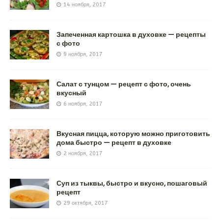
14 ноября, 2017
Запеченная картошка в духовке — рецепты
с фото
9 ноября, 2017
Салат с тунцом — рецепт с фото, очень
вкусный
6 ноября, 2017
Вкусная пицца, которую можно приготовить
дома быстро — рецепт в духовке
2 ноября, 2017
Суп из тыквы, быстро и вкусно, пошаговый
рецепт
29 октября, 2017