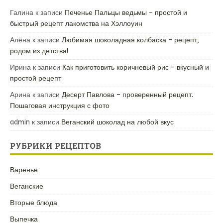
Галина
к записи
Печенье Пальцы ведьмы – простой и
быстрый рецепт лакомства на Хэллоуин
Алёна
к записи
Любимая шоколадная колбаска – рецепт,
родом из детства!
Ирина
к записи
Как приготовить коричневый рис – вкусный и
простой рецепт
Арина
к записи
Десерт Павлова – проверенный рецепт.
Пошаговая инструкция с фото
admin
к записи
Веганский шоколад на любой вкус
РУБРИКИ РЕЦЕПТОВ
Варенье
Веганские
Вторые блюда
Выпечка