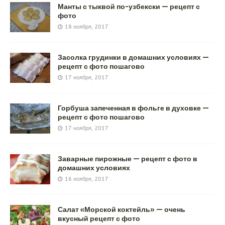
Манты с тыквой по-узбекски — рецепт с
фото
18 ноября, 2017
Засолка грудинки в домашних условиях —
рецепт с фото пошагово
17 ноября, 2017
Горбуша запеченная в фольге в духовке —
рецепт с фото пошагово
17 ноября, 2017
Заварные пирожные — рецепт с фото в
домашних условиях
16 ноября, 2017
Салат «Морской коктейль» — очень
вкусный рецепт с фото