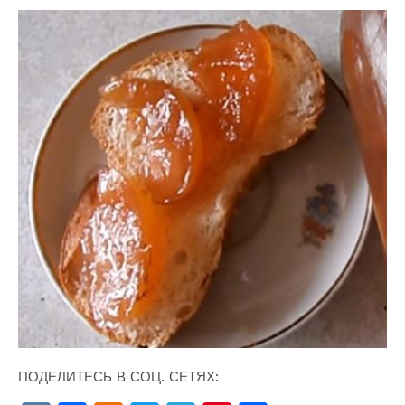
ПОДЕЛИТЕСЬ В СОЦ. СЕТЯХ: