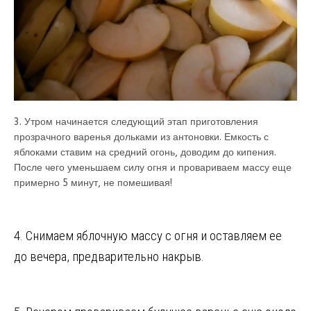
3. Утром начинается следующий этап приготовления
прозрачного варенья дольками из антоновки. Емкость с
яблоками ставим на средний огонь, доводим до кипения.
После чего уменьшаем силу огня и провариваем массу еще
примерно 5 минут, не помешивая!
4. Снимаем яблочную массу с огня и оставляем ее
до вечера, предварительно накрыв.