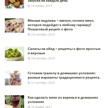
закуска на каждый день
18 ноября, 2019
Мясная подлива – мягкое, сочное мясо,
которое подойдет к любому гарниру!
Пошаговый рецепт с фото
18 сентября, 2019
Салаты на обед – рецепты с фото простые
и вкусные
18 сентября, 2019
Готовим гранолу в домашних условиях:
разные варианты традиционного рецепта.
13 сентября, 2019
Как сделать вино из варенья в домашних
условиях
25 ноября, 2017