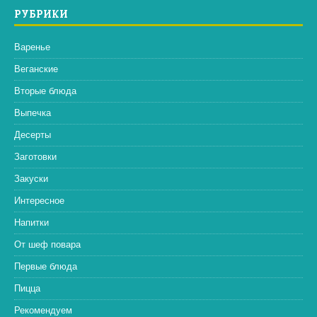
РУБРИКИ
Варенье
Веганские
Вторые блюда
Выпечка
Десерты
Заготовки
Закуски
Интересное
Напитки
От шеф повара
Первые блюда
Пицца
Рекомендуем