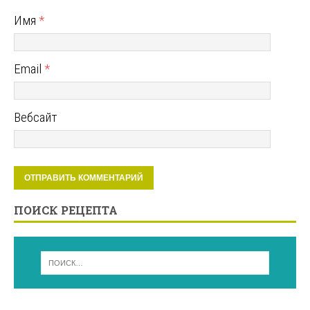
Имя
*
Email
*
Вебсайт
ПОИСК РЕЦЕПТА