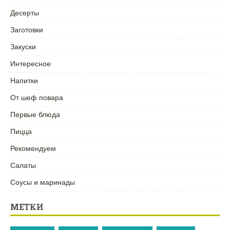
Десерты
Заготовки
Закуски
Интересное
Напитки
От шеф повара
Первые блюда
Пицца
Рекомендуем
Салаты
Соусы и маринады
МЕТКИ