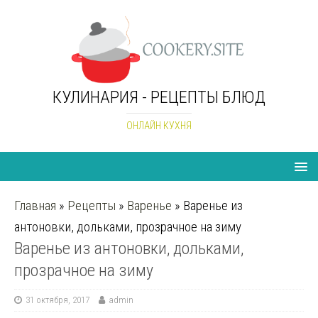
КУЛИНАРИЯ - РЕЦЕПТЫ БЛЮД
ОНЛАЙН КУХНЯ
Главная
»
Рецепты
»
Варенье
»
Варенье из
антоновки, дольками, прозрачное на зиму
Варенье из антоновки, дольками,
прозрачное на зиму
31 октября, 2017
admin