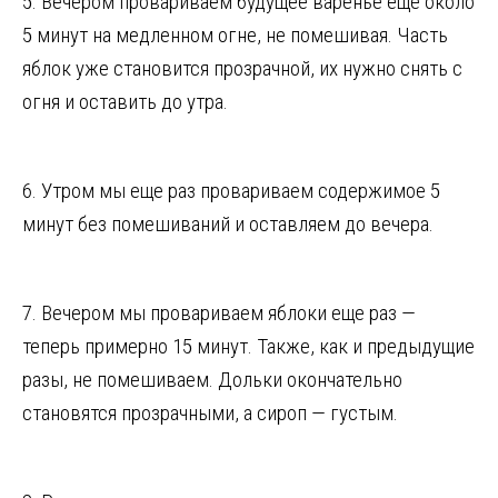
5. Вечером провариваем будущее варенье еще около
5 минут на медленном огне, не помешивая. Часть
яблок уже становится прозрачной, их нужно снять с
огня и оставить до утра.
6. Утром мы еще раз провариваем содержимое 5
минут без помешиваний и оставляем до вечера.
7. Вечером мы провариваем яблоки еще раз —
теперь примерно 15 минут. Также, как и предыдущие
разы, не помешиваем. Дольки окончательно
становятся прозрачными, а сироп — густым.