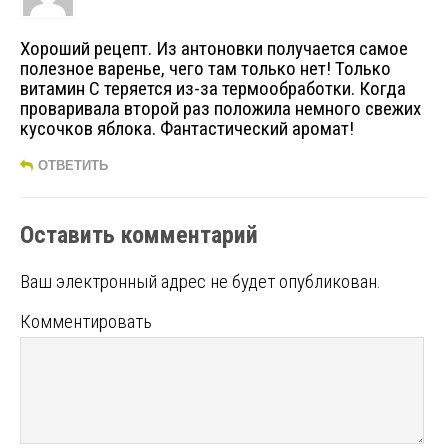
Хороший рецепт. Из антоновки получается самое
полезное варенье, чего там только нет! Только
витамин С теряется из-за термообработки. Когда
проваривала второй раз положила немного свежих
кусочков яблока. Фантастический аромат!
ОТВЕТИТЬ
Оставить комментарий
Ваш электронный адрес не будет опубликован.
Комментировать