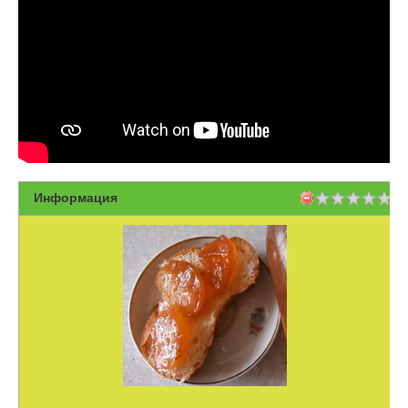
Информация