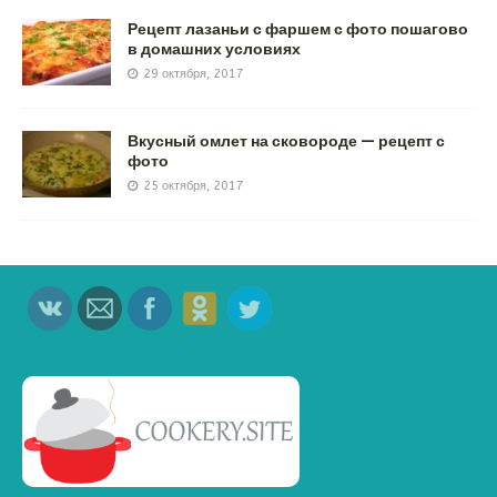
Рецепт лазаньи с фаршем с фото пошагово
в домашних условиях
29 октября, 2017
Вкусный омлет на сковороде — рецепт с
фото
25 октября, 2017