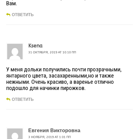
Вам.
ОТВЕТИТЬ
Ksena
31 ОКТЯБРЯ, 2019 AT 10:10 ПП
У меня дольки получились почти прозрачными,
янтарного цвета, засахаренными,но и также
нежными. Очень красиво, а варенье отлично
подошло для начинки пирожков.
ОТВЕТИТЬ
Евгения Викторовна
3 НОЯБРЯ, 2019 AT 1:01 ПП