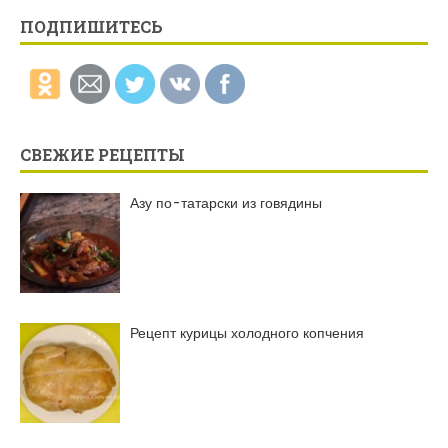
ПОДПИШИТЕСЬ
СВЕЖИЕ РЕЦЕПТЫ
Азу по-татарски из говядины
Рецепт курицы холодного копчения