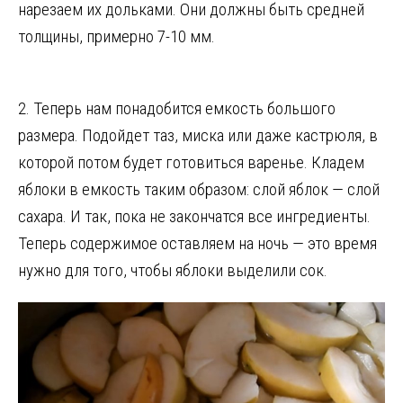
нарезаем их дольками. Они должны быть средней
толщины, примерно 7-10 мм.
2. Теперь нам понадобится емкость большого
размера. Подойдет таз, миска или даже кастрюля, в
которой потом будет готовиться варенье. Кладем
яблоки в емкость таким образом: слой яблок — слой
сахара. И так, пока не закончатся все ингредиенты.
Теперь содержимое оставляем на ночь — это время
нужно для того, чтобы яблоки выделили сок.