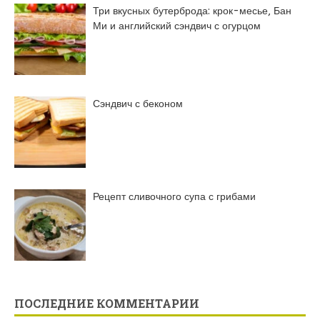
Три вкусных бутерброда: крок-месье, Бан
Ми и английский сэндвич с огурцом
Сэндвич с беконом
Рецепт сливочного супа с грибами
ПОСЛЕДНИЕ КОММЕНТАРИИ