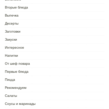
Вторые блюда
Выпечка
Десерты
Заготовки
Закуски
Интересное
Напитки
От шеф повара
Первые блюда
Пицца
Рекомендуем
Салаты
Соусы и маринады