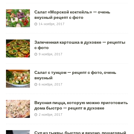
Салат «Морской коктейль» — очень
вкусный рецепт с фото
14 ноября, 2017
Запеченная картошка в духовке — рецепты
с фото
9 ноября, 2017
Салат с тунцом — рецепт с фото, очень
вкусный
6 ноября, 2017
Вкусная пицца, которую можно приготовить
дома быстро — рецепт в духовке
2 ноября, 2017
Суп из тыквы, быстро и вкусно, пошаговый