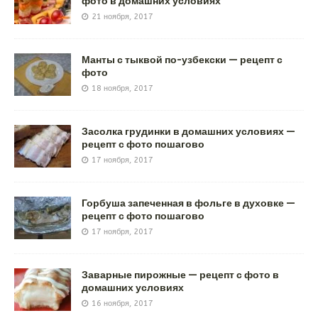
фото в домашних условиях
21 ноября, 2017
Манты с тыквой по-узбекски — рецепт с
фото
18 ноября, 2017
Засолка грудинки в домашних условиях —
рецепт с фото пошагово
17 ноября, 2017
Горбуша запеченная в фольге в духовке —
рецепт с фото пошагово
17 ноября, 2017
Заварные пирожные — рецепт с фото в
домашних условиях
16 ноября, 2017