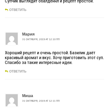
Супчик выглядит обалденнл и рецепт простой.
ОТВЕТИТЬ
Мария
31 ОКТЯБРЯ, 2019 AT 12:10 ПП
Хороший рецепт и очень простой. Базилик даёт
красивый аромат и вкус. Хочу приготовить этот суп.
Спасибо за такие интересные идеи.
ОТВЕТИТЬ
Миша
31 ОКТЯБРЯ, 2019 AT 12:11 ПП