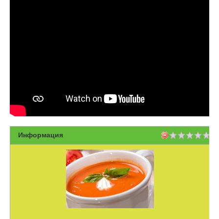
Информация