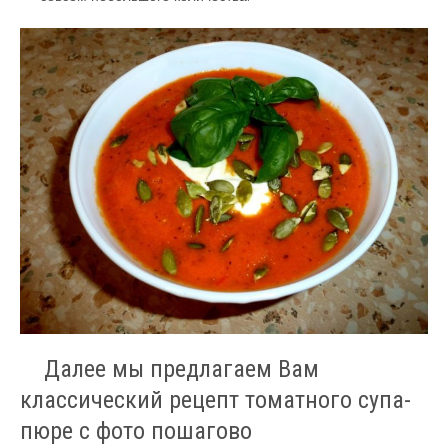
Далее мы предлагаем Вам
классический рецепт томатного супа-
пюре с фото пошагово