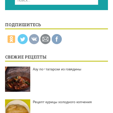
ПОДПИШИТЕСЬ
СВЕЖИЕ РЕЦЕПТЫ
Азу по-татарски из говядины
Рецепт курицы холодного копчения