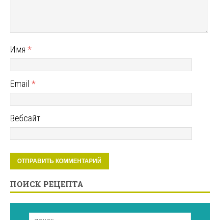
Имя
*
Email
*
Вебсайт
ПОИСК РЕЦЕПТА