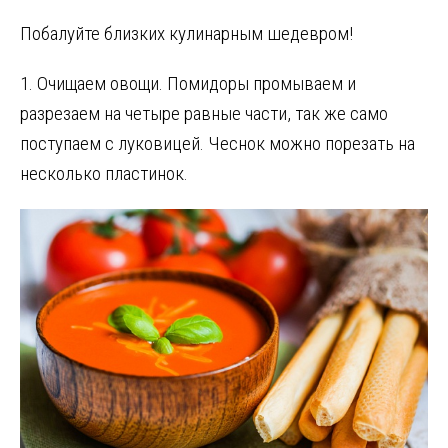
Побалуйте близких кулинарным шедевром!
1. Очищаем овощи. Помидоры промываем и
разрезаем на четыре равные части, так же само
поступаем с луковицей. Чеснок можно порезать на
несколько пластинок.