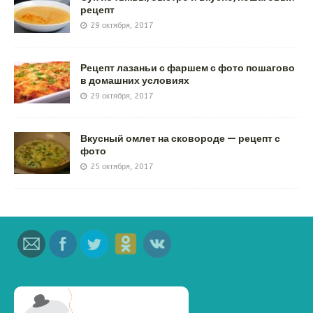
рецепт
29 октября, 2017
Рецепт лазаньи с фаршем с фото пошагово
в домашних условиях
29 октября, 2017
Вкусный омлет на сковороде — рецепт с
фото
25 октября, 2017