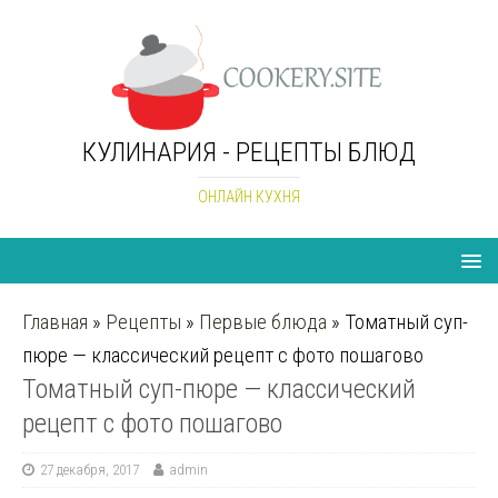
КУЛИНАРИЯ - РЕЦЕПТЫ БЛЮД
ОНЛАЙН КУХНЯ
Главная
»
Рецепты
»
Первые блюда
»
Томатный суп-
пюре — классический рецепт с фото пошагово
Томатный суп-пюре — классический
рецепт с фото пошагово
27 декабря, 2017
admin