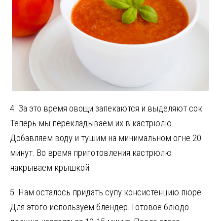
4. За это время овощи запекаются и выделяют сок.
Теперь мы перекладываем их в кастрюлю.
Добавляем воду и тушим на минимальном огне 20
минут. Во время приготовления кастрюлю
накрываем крышкой.
5. Нам осталось придать супу консистенцию пюре.
Для этого используем блендер. Готовое блюдо