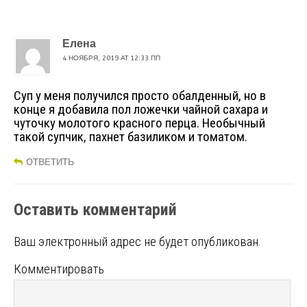
Елена
4 НОЯБРЯ, 2019 AT 12:33 ПП
Суп у меня получился просто обалденный, но в
конце я добавила пол ложечки чайной сахара и
чуточку молотого красного перца. Необычный
такой супчик, пахнет базиликом и томатом.
ОТВЕТИТЬ
Оставить комментарий
Ваш электронный адрес не будет опубликован.
Комментировать