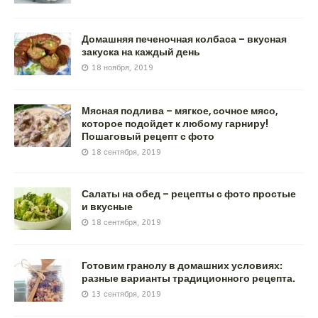
Домашняя печеночная колбаса – вкусная
закуска на каждый день
18 ноября, 2019
Мясная подлива – мягкое, сочное мясо,
которое подойдет к любому гарниру!
Пошаговый рецепт с фото
18 сентября, 2019
Салаты на обед – рецепты с фото простые
и вкусные
18 сентября, 2019
Готовим гранолу в домашних условиях:
разные варианты традиционного рецепта.
13 сентября, 2019