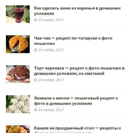
Как сделать вино из варенья в домашних
условиях
25 ноября, 2017
Чак-чак — рецепт по-татарски с фото
пошагово
24 ноября, 2017
Торт черепаха — рецепт с фото пошагово в
домашних условиях, со сметаной
24 ноября, 2017
Хинкали с мясом — пошаговый рецепт с
фото в домашних условиях
24 ноября, 2017
Канапе на праздничный стол — рецепты с