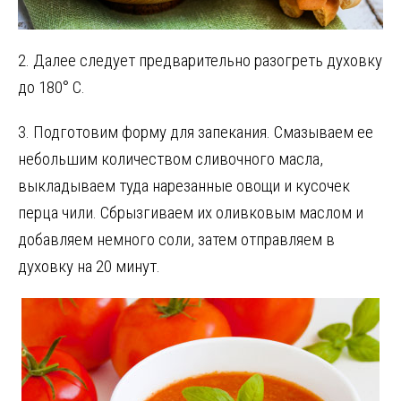
2. Далее следует предварительно разогреть духовку
до 180° С.
3. Подготовим форму для запекания. Смазываем ее
небольшим количеством сливочного масла,
выкладываем туда нарезанные овощи и кусочек
перца чили. Сбрызгиваем их оливковым маслом и
добавляем немного соли, затем отправляем в
духовку на 20 минут.