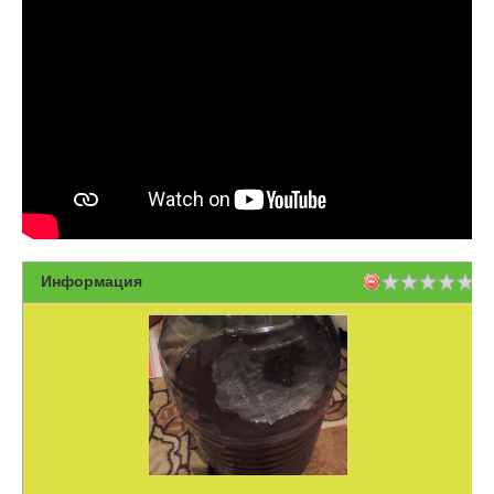
Информация