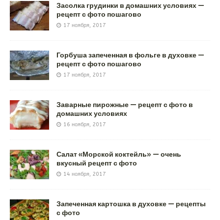
Засолка грудинки в домашних условиях —
рецепт с фото пошагово
17 ноября, 2017
Горбуша запеченная в фольге в духовке —
рецепт с фото пошагово
17 ноября, 2017
Заварные пирожные — рецепт с фото в
домашних условиях
16 ноября, 2017
Салат «Морской коктейль» — очень
вкусный рецепт с фото
14 ноября, 2017
Запеченная картошка в духовке — рецепты
с фото