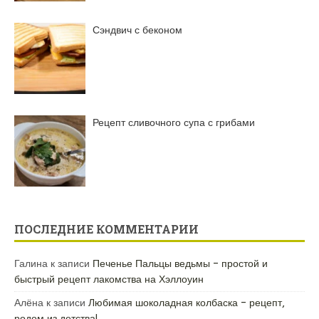
Сэндвич с беконом
Рецепт сливочного супа с грибами
ПОСЛЕДНИЕ КОММЕНТАРИИ
Галина
к записи
Печенье Пальцы ведьмы – простой и
быстрый рецепт лакомства на Хэллоуин
Алёна
к записи
Любимая шоколадная колбаска – рецепт,
родом из детства!