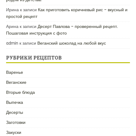
Ирина
к записи
Как приготовить коричневый рис – вкусный и
простой рецепт
Арина
к записи
Десерт Павлова – проверенный рецепт.
Пошаговая инструкция с фото
admin
к записи
Веганский шоколад на любой вкус
РУБРИКИ РЕЦЕПТОВ
Варенье
Веганские
Вторые блюда
Выпечка
Десерты
Заготовки
Закуски