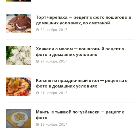
Торт черепаха — рецепт с фото пошагово в
домашних условиях, со сметаной
24 ноября, 2017
Хинкали с мясом — пошаговый рецепт с
фото в домашних условиях
24 ноября, 2017
Канапе на праздничный стол — рецепты с
фото в домашних условиях
21 ноября, 2017
Манты с тыквой по-узбекски — рецепт с
фото
18 ноября, 2017