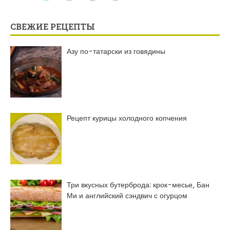
СВЕЖИЕ РЕЦЕПТЫ
Азу по-татарски из говядины
Рецепт курицы холодного копчения
Три вкусных бутерброда: крок-месье, Бан
Ми и английский сэндвич с огурцом