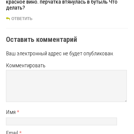
красное вино. перчатка втянулась в бутыль Что
делать?
ОТВЕТИТЬ
Оставить комментарий
Ваш электронный адрес не будет опубликован.
Комментировать
Имя
*
Email
*