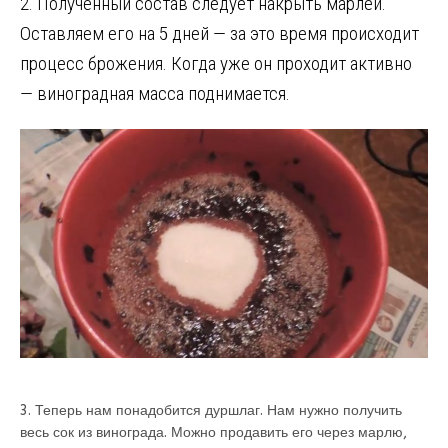
2. Полученный состав следует накрыть марлей.
Оставляем его на 5 дней — за это время происходит
процесс брожения. Когда уже он проходит активно
— виноградная масса поднимается.
3. Теперь нам понадобится дуршлаг. Нам нужно получить
весь сок из винограда. Можно продавить его через марлю,