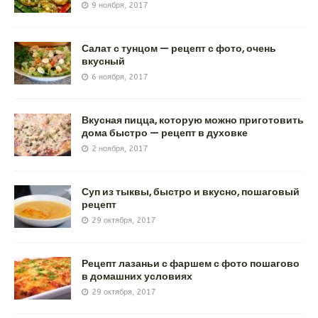
9 ноября, 2017
Салат с тунцом — рецепт с фото, очень
вкусный
6 ноября, 2017
Вкусная пицца, которую можно приготовить
дома быстро — рецепт в духовке
2 ноября, 2017
Суп из тыквы, быстро и вкусно, пошаговый
рецепт
29 октября, 2017
Рецепт лазаньи с фаршем с фото пошагово
в домашних условиях
29 октября, 2017