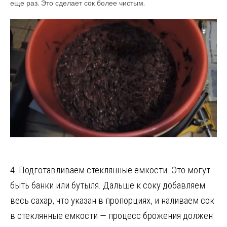
еще раз. Это сделает сок более чистым.
4. Подготавливаем стеклянные емкости. Это могут
быть банки или бутыля. Дальше к соку добавляем
весь сахар, что указан в пропорциях, и наливаем сок
в стеклянные емкости — процесс брожения должен