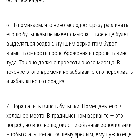
6. Напоминаем, что вино молодое. Сразу разливать
его по бутылкам не имеет смысла — все еще будет
выделяться осадок. Лучшим вариантом будет
вымыть емкость после брожения и перелить вино
туда. Так оно должно провести около месяца. В
течение этого времени не забывайте его переливать
и избавляться от осадка.
7. Пора налить вино в бутылки. Помещаем его в
холодное место. В традиционном варианте — это
погреб, но вполне подойдет и обычный холодильник.
Чтобы стать по-настоящему зрелым, ему нужно еще