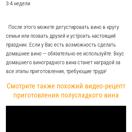
3-4 недели.
После этого можете дегустировать вино в кругу
семьи или позвать друзей и устроить настоящий
праздник. Если у Вас есть возможность сделать
домашнее вино — обязательно ее используйте. Вкус
домашнего виноградного вина станет наградой за
все этапы приготовления, требующие труда!
Смотрите также похожий видео-рецепт
приготовления полусладкого вина