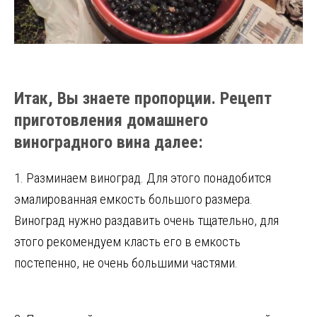
Итак, Вы знаете пропорции. Рецепт
приготовления домашнего
виноградного вина далее:
1. Разминаем виноград. Для этого понадобится
эмалированная емкость большого размера.
Виноград нужно раздавить очень тщательно, для
этого рекомендуем класть его в емкость
постепенно, не очень большими частями.