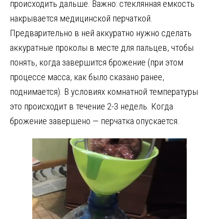
происходить дальше. Важно: стеклянная емкость
накрывается медицинской перчаткой.
Предварительно в ней аккуратно нужно сделать
аккуратные проколы в месте для пальцев, чтобы
понять, когда завершится брожение (при этом
процессе масса, как было сказано ранее,
поднимается). В условиях комнатной температуры
это происходит в течение 2-3 недель. Когда
брожение завершено — перчатка опускается.