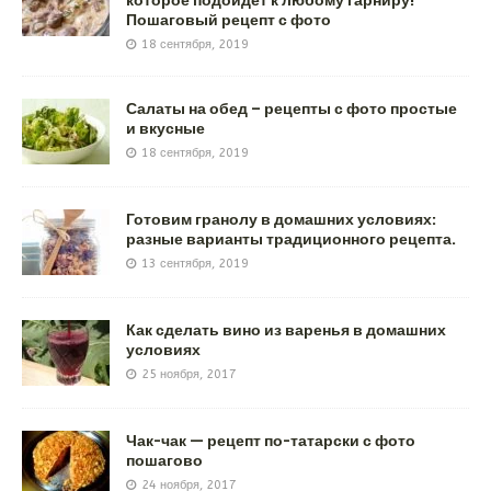
Пошаговый рецепт с фото
18 сентября, 2019
Салаты на обед – рецепты с фото простые
и вкусные
18 сентября, 2019
Готовим гранолу в домашних условиях:
разные варианты традиционного рецепта.
13 сентября, 2019
Как сделать вино из варенья в домашних
условиях
25 ноября, 2017
Чак-чак — рецепт по-татарски с фото
пошагово
24 ноября, 2017