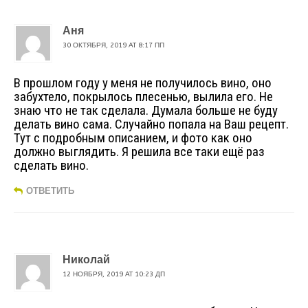
Аня
30 ОКТЯБРЯ, 2019 AT 8:17 ПП
В прошлом году у меня не получилось вино, оно
забухтело, покрылось плесенью, вылила его. Не
знаю что не так сделала. Думала больше не буду
делать вино сама. Случайно попала на Ваш рецепт.
Тут с подробным описанием, и фото как оно
должно выглядить. Я решила все таки ещё раз
сделать вино.
ОТВЕТИТЬ
Николай
12 НОЯБРЯ, 2019 AT 10:23 ДП