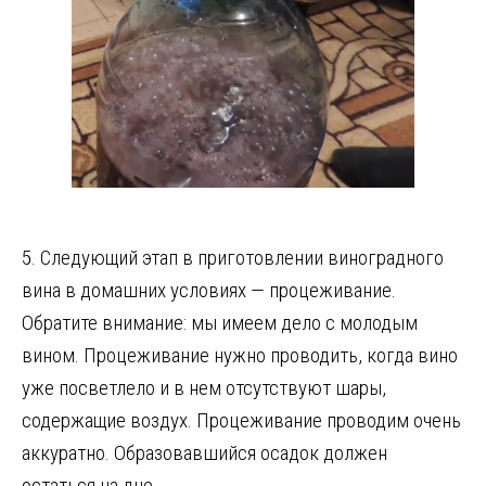
5. Следующий этап в приготовлении виноградного
вина в домашних условиях — процеживание.
Обратите внимание: мы имеем дело с молодым
вином. Процеживание нужно проводить, когда вино
уже посветлело и в нем отсутствуют шары,
содержащие воздух. Процеживание проводим очень
аккуратно. Образовавшийся осадок должен
остаться на дне.