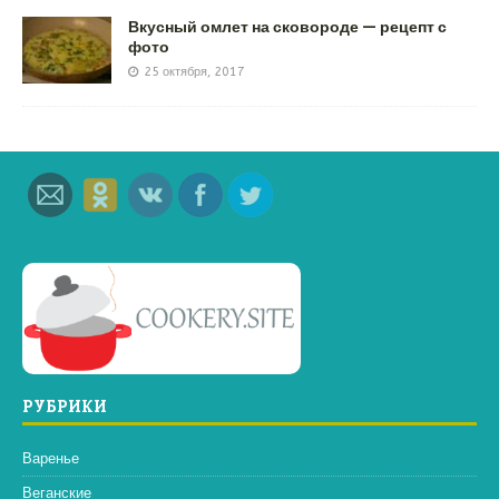
Вкусный омлет на сковороде — рецепт с
фото
25 октября, 2017
РУБРИКИ
Варенье
Веганские