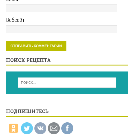
Вебсайт
ПОИСК РЕЦЕПТА
ПОДПИШИТЕСЬ