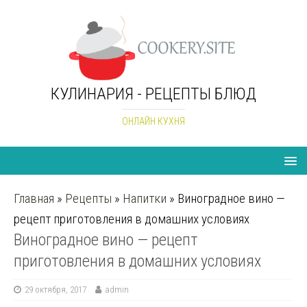
КУЛИНАРИЯ - РЕЦЕПТЫ БЛЮД
ОНЛАЙН КУХНЯ
Главная
»
Рецепты
»
Напитки
»
Виноградное вино —
рецепт приготовления в домашних условиях
Виноградное вино — рецепт
приготовления в домашних условиях
29 октября, 2017
admin