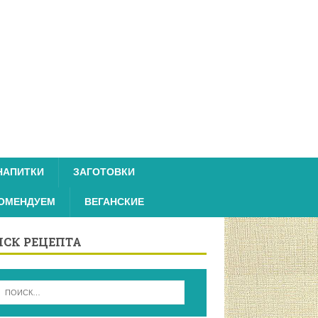
НАПИТКИ
ЗАГОТОВКИ
ОМЕНДУЕМ
ВЕГАНСКИЕ
СК РЕЦЕПТА