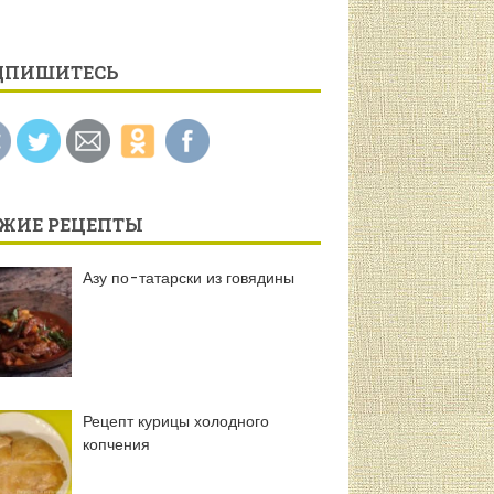
ДПИШИТЕСЬ
ЕЖИЕ РЕЦЕПТЫ
Азу по-татарски из говядины
Рецепт курицы холодного
копчения