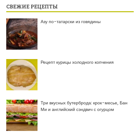
СВЕЖИЕ РЕЦЕПТЫ
Азу по-татарски из говядины
Рецепт курицы холодного копчения
Три вкусных бутерброда: крок-месье, Бан
Ми и английский сэндвич с огурцом