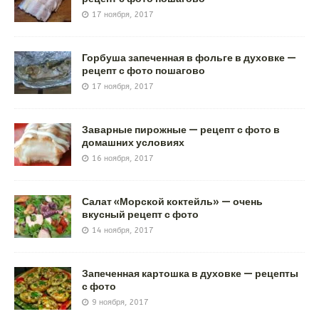
17 ноября, 2017
Горбуша запеченная в фольге в духовке —
рецепт с фото пошагово
17 ноября, 2017
Заварные пирожные — рецепт с фото в
домашних условиях
16 ноября, 2017
Салат «Морской коктейль» — очень
вкусный рецепт с фото
14 ноября, 2017
Запеченная картошка в духовке — рецепты
с фото
9 ноября, 2017