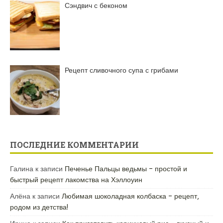
Сэндвич с беконом
Рецепт сливочного супа с грибами
ПОСЛЕДНИЕ КОММЕНТАРИИ
Галина
к записи
Печенье Пальцы ведьмы – простой и
быстрый рецепт лакомства на Хэллоуин
Алёна
к записи
Любимая шоколадная колбаска – рецепт,
родом из детства!