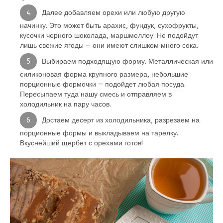
Далее добавляем орехи или любую другую
начинку. Это может быть арахис, фундук, сухофрукты,
кусочки черного шоколада, маршмеллоу. Не подойдут
лишь свежие ягоды — они имеют слишком много сока.
Выбираем подходящую форму. Металлическая или
силиконовая форма крупного размера, небольшие
порционные формочки — подойдет любая посуда.
Пересыпаем туда нашу смесь и отправляем в
холодильник на пару часов.
Достаем десерт из холодильника, разрезаем на
порционные формы и выкладываем на тарелку.
Вкуснейший щербет с орехами готов!