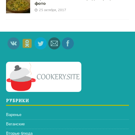
фото
25 октября, 2017
РУБРИКИ
Варенье
Веганские
Вторые блюда