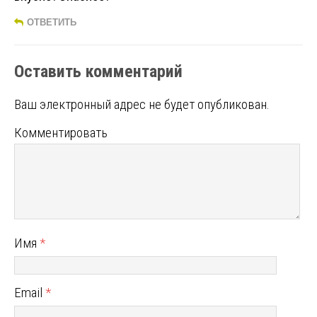
ОТВЕТИТЬ
Оставить комментарий
Ваш электронный адрес не будет опубликован.
Комментировать
Имя
*
Email
*