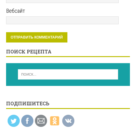
Вебсайт
ПОИСК РЕЦЕПТА
ПОДПИШИТЕСЬ