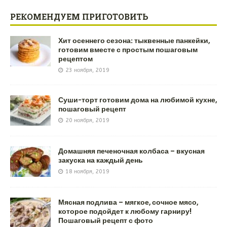
РЕКОМЕНДУЕМ ПРИГОТОВИТЬ
Хит осеннего сезона: тыквенные панкейки,
готовим вместе с простым пошаговым
рецептом
23 ноября, 2019
Суши-торт готовим дома на любимой кухне,
пошаговый рецепт
20 ноября, 2019
Домашняя печеночная колбаса – вкусная
закуска на каждый день
18 ноября, 2019
Мясная подлива – мягкое, сочное мясо,
которое подойдет к любому гарниру!
Пошаговый рецепт с фото