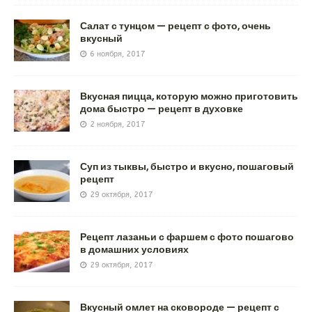
Салат с тунцом — рецепт с фото, очень
вкусный
6 ноября, 2017
Вкусная пицца, которую можно приготовить
дома быстро — рецепт в духовке
2 ноября, 2017
Суп из тыквы, быстро и вкусно, пошаговый
рецепт
29 октября, 2017
Рецепт лазаньи с фаршем с фото пошагово
в домашних условиях
29 октября, 2017
Вкусный омлет на сковороде — рецепт с