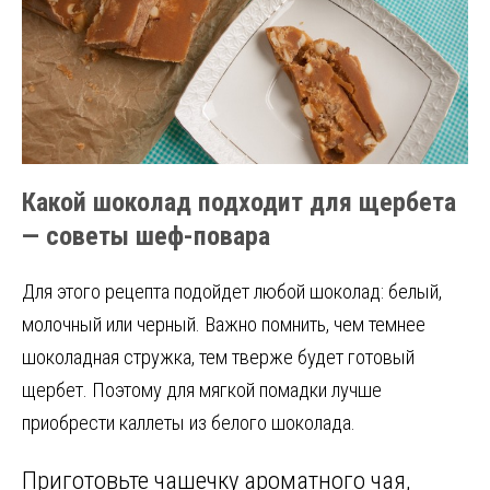
Какой шоколад подходит для щербета
— советы шеф-повара
Для этого рецепта подойдет любой шоколад: белый,
молочный или черный. Важно помнить, чем темнее
шоколадная стружка, тем тверже будет готовый
щербет. Поэтому для мягкой помадки лучше
приобрести каллеты из белого шоколада.
Приготовьте чашечку ароматного чая,