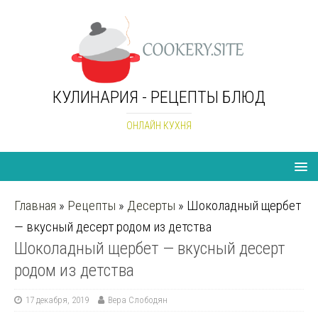
КУЛИНАРИЯ - РЕЦЕПТЫ БЛЮД
ОНЛАЙН КУХНЯ
Главная
»
Рецепты
»
Десерты
»
Шоколадный щербет
— вкусный десерт родом из детства
Шоколадный щербет — вкусный десерт
родом из детства
17 декабря, 2019
Вера Слободян