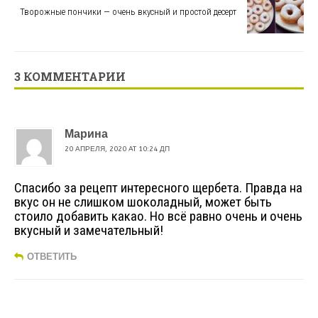
Творожные пончики — очень вкусный и простой десерт
3 КОММЕНТАРИИ
Марина
20 АПРЕЛЯ, 2020 AT 10:24 ДП
Спасибо за рецепт интересного щербета. Правда на
вкус он не слишком шоколадный, может быть
стоило добавить какао. Но всё равно очень и очень
вкусный и замечательный!
ОТВЕТИТЬ