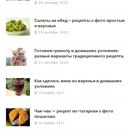
18 сентября, 2019
Салаты на обед – рецепты с фото простые
и вкусные
18 сентября, 2019
Готовим гранолу в домашних условиях:
разные варианты традиционного рецепта.
13 сентября, 2019
Как сделать вино из варенья в домашних
условиях
25 ноября, 2017
Чак-чак — рецепт по-татарски с фото
пошагово
24 ноября, 2017