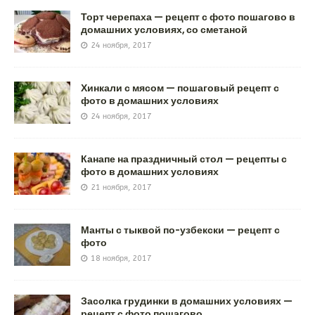
Торт черепаха — рецепт с фото пошагово в
домашних условиях, со сметаной
24 ноября, 2017
Хинкали с мясом — пошаговый рецепт с
фото в домашних условиях
24 ноября, 2017
Канапе на праздничный стол — рецепты с
фото в домашних условиях
21 ноября, 2017
Манты с тыквой по-узбекски — рецепт с
фото
18 ноября, 2017
Засолка грудинки в домашних условиях —
рецепт с фото пошагово